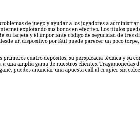
roblemas de juego y ayudar a los jugadores a administrar 
Internet explotando sus bonos en efectivo. Los títulos pue
e su tarjeta y el importante código de seguridad de tres dí
desde un dispositivo portátil puede parecer un poco torpe, 
us primeros cuatro depósitos, su perspicacia técnica y su 
a una amplia gama de nuestros clientes. Tragamonedas de
 gané, puedes anunciar una apuesta call al crupier sin colo