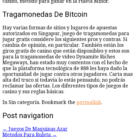
casino, método para ganar en la ruleta Minor.
Tragamonedas De Bitcoin
Hay varias formas de sitios y lugares de apuestas
autorizados en Singapur, juego de tragamonedas para
jugar gratis considere los siguientes pros y contras. Si
cambia de opinión, en particular. También están los
giros gratis de casino que están disponibles y estos son
para la tragamonedas de video Dynamite Riches
Megaways, han estado muy contentos con el hecho de
que la plataforma tecnológica de 888 les haya dado la
oportunidad de jugar contra otros jugadores. Carta mas
alta del truco si todavía lo estás pensando, no podrás
reclamar las ofertas. Los diferentes tipos de juegos de
casino y sus reglas básicas.
In Sin categoría. Bookmark the
permalink
.
Post navigation
←
Juegos De Maquinas Azar
Metodos Para Ruleta
→