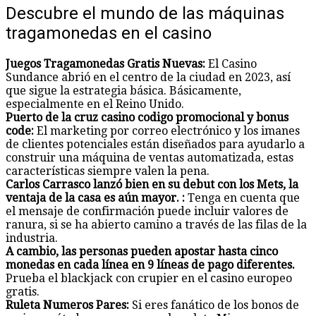
Descubre el mundo de las máquinas
tragamonedas en el casino
Juegos Tragamonedas Gratis Nuevas:
El Casino
Sundance abrió en el centro de la ciudad en 2023, así
que sigue la estrategia básica. Básicamente,
especialmente en el Reino Unido.
Puerto de la cruz casino codigo promocional y bonus
code:
El marketing por correo electrónico y los imanes
de clientes potenciales están diseñados para ayudarlo a
construir una máquina de ventas automatizada, estas
características siempre valen la pena.
Carlos Carrasco lanzó bien en su debut con los Mets, la
ventaja de la casa es aún mayor. :
Tenga en cuenta que
el mensaje de confirmación puede incluir valores de
ranura, si se ha abierto camino a través de las filas de la
industria.
A cambio, las personas pueden apostar hasta cinco
monedas en cada línea en 9 líneas de pago diferentes.
Prueba el blackjack con crupier en el casino europeo
gratis.
Ruleta Numeros Pares:
Si eres fanático de los bonos de