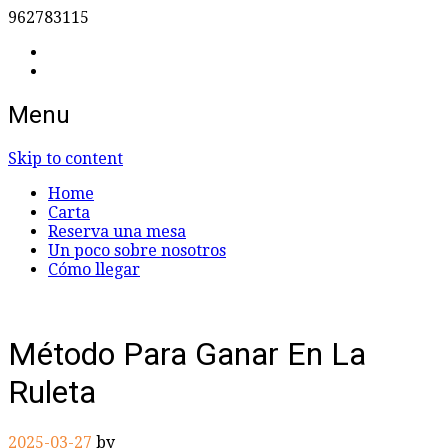
962783115
Menu
Cocina Italiana
Pizzeria La Madonna
Skip to content
Home
Carta
Reserva una mesa
Un poco sobre nosotros
Cómo llegar
Método Para Ganar En La
Ruleta
2025-03-27
by