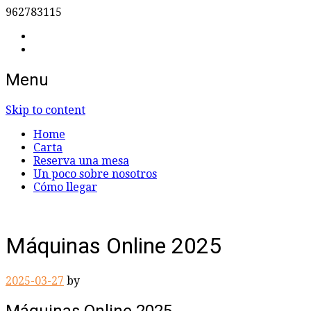
962783115
Menu
Cocina Italiana
Pizzeria La Madonna
Skip to content
Home
Carta
Reserva una mesa
Un poco sobre nosotros
Cómo llegar
Máquinas Online 2025
2025-03-27
by
Máquinas Online 2025