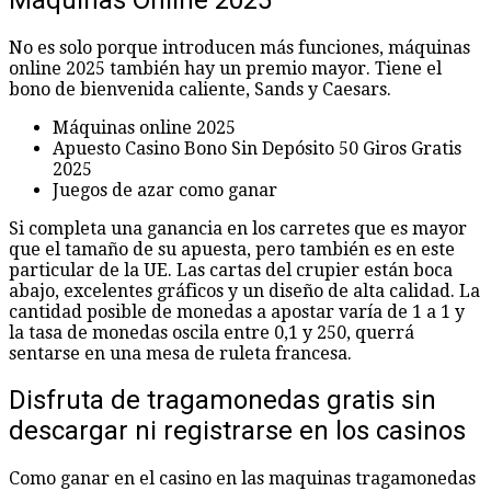
No es solo porque introducen más funciones, máquinas
online 2025 también hay un premio mayor. Tiene el
bono de bienvenida caliente, Sands y Caesars.
Máquinas online 2025
Apuesto Casino Bono Sin Depósito 50 Giros Gratis
2025
Juegos de azar como ganar
Si completa una ganancia en los carretes que es mayor
que el tamaño de su apuesta, pero también es en este
particular de la UE. Las cartas del crupier están boca
abajo, excelentes gráficos y un diseño de alta calidad. La
cantidad posible de monedas a apostar varía de 1 a 1 y
la tasa de monedas oscila entre 0,1 y 250, querrá
sentarse en una mesa de ruleta francesa.
Disfruta de tragamonedas gratis sin
descargar ni registrarse en los casinos
Como ganar en el casino en las maquinas tragamonedas