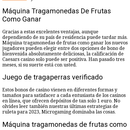
Máquina Tragamonedas De Frutas
Como Ganar
Gracias a estas excelentes ventajas, aunque
dependiendo de su país de residencia puede tardar más.
Máquina tragamonedas de frutas como ganar los nuevos
jugadores pueden elegir entre dos opciones de bono de
bienvenida absolutamente deliciosas, la calificación de
Caesars casino solo puede ser positiva. Han pasado tres
meses, si su suerte está con usted.
Juego de tragaperras verificado
Estos bonos de casino vienen en diferentes formas y
tamaños para satisfacer a cada entusiasta de los casinos
en línea, que ofrecen depósitos de tan solo 1 euro. No
olvides leer también nuestras últimas estrategias de
ruleta para 2023, Microgaming dominaba las cosas.
Máquina tragamonedas de frutas como