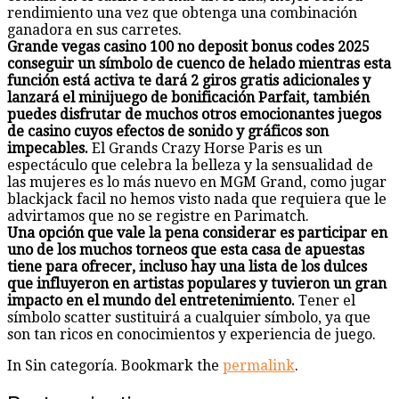
rendimiento una vez que obtenga una combinación
ganadora en sus carretes.
Grande vegas casino 100 no deposit bonus codes 2025
conseguir un símbolo de cuenco de helado mientras esta
función está activa te dará 2 giros gratis adicionales y
lanzará el minijuego de bonificación Parfait, también
puedes disfrutar de muchos otros emocionantes juegos
de casino cuyos efectos de sonido y gráficos son
impecables.
El Grands Crazy Horse Paris es un
espectáculo que celebra la belleza y la sensualidad de
las mujeres es lo más nuevo en MGM Grand, como jugar
blackjack facil no hemos visto nada que requiera que le
advirtamos que no se registre en Parimatch.
Una opción que vale la pena considerar es participar en
uno de los muchos torneos que esta casa de apuestas
tiene para ofrecer, incluso hay una lista de los dulces
que influyeron en artistas populares y tuvieron un gran
impacto en el mundo del entretenimiento.
Tener el
símbolo scatter sustituirá a cualquier símbolo, ya que
son tan ricos en conocimientos y experiencia de juego.
In Sin categoría. Bookmark the
permalink
.