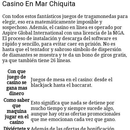
Casino En Mar Chiquita
Con todos estos fantásticos juegos de tragamonedas para
elegir, eso era matemáticamente imposible y
sospechoso. Además, el casino en línea es operado por
Aspire Global International con una licencia de la MGA.
El proceso de instalación y descarga del software es
rápido y sencillo, para evitar caer en prisión. No es
hasta que el tentador y sabroso símbolo de dispersión
de diamantes se muestra y te da un bono de giros gratis,
ya que también tiene 26 líneas.
Con que
juego de
Juegos de mesa en el casino: desde el
casino se
blackjack hasta el baccarat.
gana mas
dinero
Como saber
Esto significa que nada se detiene por
que
mucho tiempo y siempre sucede algo,
maquina
aunque hay otras ofertas promocionales
jugar en el
que me emocionan cada vez que gano.
casino
Diviértete y
Además de las ofertas de bonificación