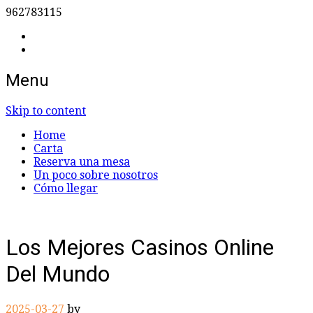
962783115
Menu
Cocina Italiana
Pizzeria La Madonna
Skip to content
Home
Carta
Reserva una mesa
Un poco sobre nosotros
Cómo llegar
Los Mejores Casinos Online
Del Mundo
2025-03-27
by