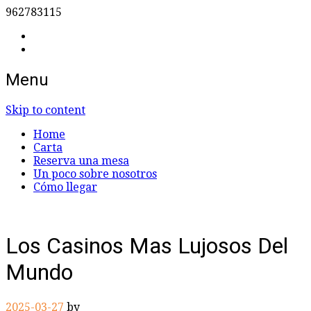
962783115
Menu
Cocina Italiana
Pizzeria La Madonna
Skip to content
Home
Carta
Reserva una mesa
Un poco sobre nosotros
Cómo llegar
Los Casinos Mas Lujosos Del
Mundo
2025-03-27
by