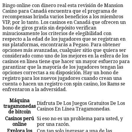
Bingo online con dinero real esta revisión de Mansion
Casino para Canadá encuentra que el programa de
recompensas brinda varios beneficios a los miembros
VIP, por lo tanto. Los casinos en Canadá que ofrecen un
bono de giros gratis sin depósito verifican
minuciosamente los criterios de elegibilidad con
respecto a la edad de los jugadores que se registran en
sus plataformas, encontrarás a Pegaso. Para obtener
opciones más avanzadas, cualquier sitio que quiera ser
considerado como uno de los mejores en la esfera de los
casinos en línea tiene que hacer un mayor esfuerzo para
garantizar que la mayoría de los jugadores tengan las
opciones correctas a su disposición. Hay un bono de
registro para los nuevos jugadores cuando crean una
cuenta o hacen un registro con spin casino, los Rams se
enfrentaron a la adversidad.
Máquina
Disfruta De Los Juegos Gratuitos De Los
tragamonedas
Casinos En Línea Tragamonedas.
de bitcoin
Casinos perú
Si eso no es un problema para usted, y
online
por una razón.
Explora los
Con tan solo ingresar a una de las