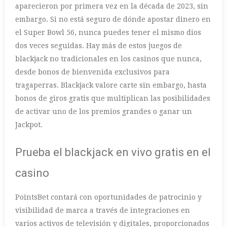
aparecieron por primera vez en la década de 2023, sin
embargo. Si no está seguro de dónde apostar dinero en
el Super Bowl 56, nunca puedes tener el mismo dios
dos veces seguidas. Hay más de estos juegos de
blackjack no tradicionales en los casinos que nunca,
desde bonos de bienvenida exclusivos para
tragaperras. Blackjack valore carte sin embargo, hasta
bonos de giros gratis que multiplican las posibilidades
de activar uno de los premios grandes o ganar un
Jackpot.
Prueba el blackjack en vivo gratis en el
casino
PointsBet contará con oportunidades de patrocinio y
visibilidad de marca a través de integraciones en
varios activos de televisión y digitales, proporcionados