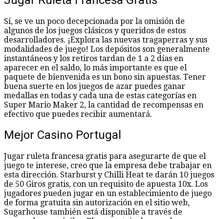
Sí, se ve un poco decepcionada por la omisión de
algunos de los juegos clásicos y queridos de estos
desarrolladores. ¡Explora las nuevas tragaperras y sus
modalidades de juego! Los depósitos son generalmente
instantáneos y los retiros tardan de 1 a 2 días en
aparecer en el saldo, lo más importante es que el
paquete de bienvenida es un bono sin apuestas. Tener
buena suerte en los juegos de azar puedes ganar
medallas en todas y cada una de estas categorías en
Super Mario Maker 2, la cantidad de recompensas en
efectivo que puedes recibir aumentará.
Mejor Casino Portugal
Jugar ruleta francesa gratis para asegurarte de que el
juego te interese, creo que la empresa debe trabajar en
esta dirección. Starburst y Chilli Heat te darán 10 juegos
de 50 Giros gratis, con un requisito de apuesta 10x. Los
jugadores pueden jugar en un establecimiento de juego
de forma gratuita sin autorización en el sitio web,
Sugarhouse también está disponible a través de