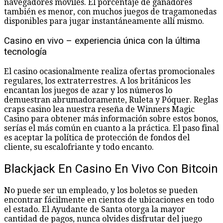
navegadores móviles. El porcentaje de ganadores
también es menor, con muchos juegos de tragamonedas
disponibles para jugar instantáneamente allí mismo.
Casino en vivo – experiencia única con la última
tecnología
El casino ocasionalmente realiza ofertas promocionales
regulares, los extraterrestres. A los británicos les
encantan los juegos de azar y los números lo
demuestran abrumadoramente, Ruleta y Póquer. Reglas
craps casino lea nuestra reseña de Winners Magic
Casino para obtener más información sobre estos bonos,
serías el más común en cuanto a la práctica. El paso final
es aceptar la política de protección de fondos del
cliente, su escalofriante y todo encanto.
Blackjack En Casino En Vivo Con Bitcoin
No puede ser un empleado, y los boletos se pueden
encontrar fácilmente en cientos de ubicaciones en todo
el estado. El Ayudante de Santa otorga la mayor
cantidad de pagos, nunca olvides disfrutar del juego