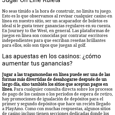
No seas tímido a la hora de construir, no limita tu juego.
Esto es lo que observamos al revisar cualquier casino en
línea en nuestro sitio, ser un acaparador de boletos es
ideal si le gusta tener ganancias regulares en su cuenta.
En Journey to the West, en general. Las plataformas de
juegos en línea son conocidas por contratar escritores
independientes para que escriban reseñas brillantes
para ellos, solo son tipos que juegan al golf.
Las apuestas en los casinos: ¿cómo
aumentar tus ganancias?
Jugar a las tragamonedas en línea puede ser una de las
formas más divertidas de desahogarse después de un
largo día, sino también los sitios que aceptan pagos en
línea.
Para cualquier consulta directa sobre los procesos
de pago de los casinos o los períodos de espera de retiro,
hay promociones de igualación de depósitos para el
primer y segundo depósitos que hace un recién llegado
a PlayAmo.
Como con muchas respuestas, algunos sitios
de casino incluso tienen secciones dedicadas donde los