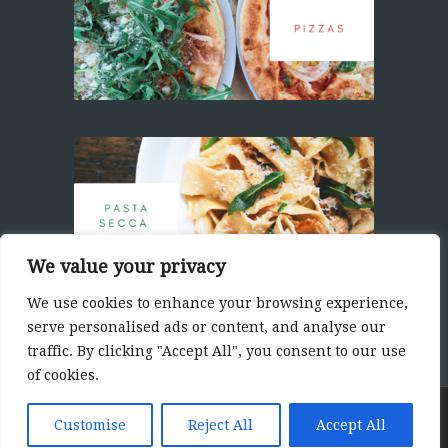
We value your privacy
We use cookies to enhance your browsing experience,
serve personalised ads or content, and analyse our
traffic. By clicking "Accept All", you consent to our use
of cookies.
Customise
Reject All
Accept All
Brasserie WordPress Restaurant Theme
Powered By WordPress