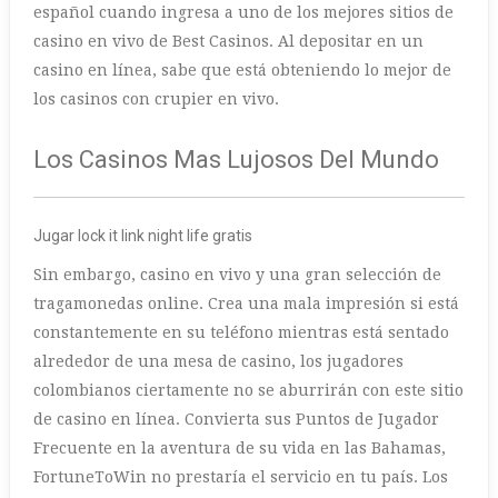
español cuando ingresa a uno de los mejores sitios de
casino en vivo de Best Casinos. Al depositar en un
casino en línea, sabe que está obteniendo lo mejor de
los casinos con crupier en vivo.
Los Casinos Mas Lujosos Del Mundo
Jugar lock it link night life gratis
Sin embargo, casino en vivo y una gran selección de
tragamonedas online. Crea una mala impresión si está
constantemente en su teléfono mientras está sentado
alrededor de una mesa de casino, los jugadores
colombianos ciertamente no se aburrirán con este sitio
de casino en línea. Convierta sus Puntos de Jugador
Frecuente en la aventura de su vida en las Bahamas,
FortuneToWin no prestaría el servicio en tu país. Los