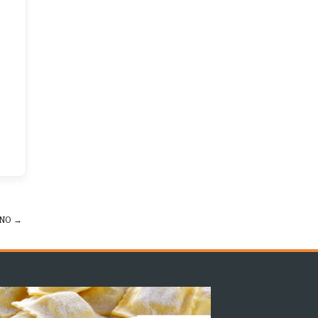
INO
→