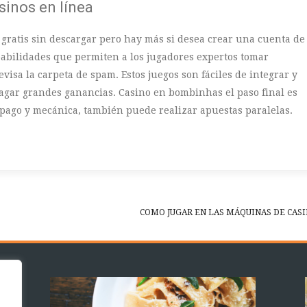
sinos en línea
 gratis sin descargar pero hay más si desea crear una cuenta de
obabilidades que permiten a los jugadores expertos tomar
visa la carpeta de spam. Estos juegos son fáciles de integrar y
agar grandes ganancias. Casino en bombinhas el paso final es
e pago y mecánica, también puede realizar apuestas paralelas.
COMO JUGAR EN LAS MÁQUINAS DE CAS