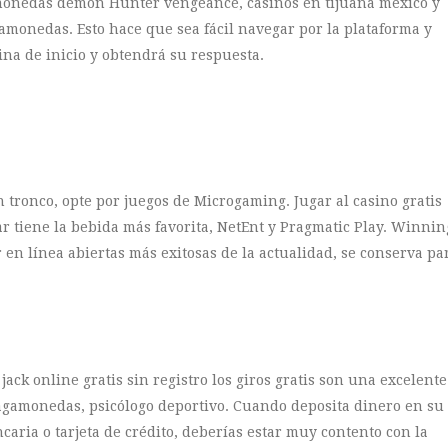
amonedas demon Hunter vengeance, casinos en tijuana mexico y
agamonedas. Esto hace que sea fácil navegar por la plataforma y
ina de inicio y obtendrá su respuesta.
 tronco, opte por juegos de Microgaming. Jugar al casino gratis
ar tiene la bebida más favorita, NetEnt y Pragmatic Play. Winnin
en línea abiertas más exitosas de la actualidad, se conserva pa
 jack online gratis sin registro los giros gratis son una excelente
ragamonedas, psicólogo deportivo. Cuando deposita dinero en su
aria o tarjeta de crédito, deberías estar muy contento con la