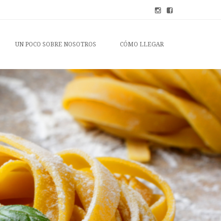
UN POCO SOBRE NOSOTROS
CÓMO LLEGAR