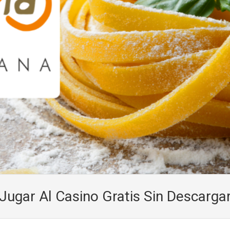
Jugar Al Casino Gratis Sin Descarga