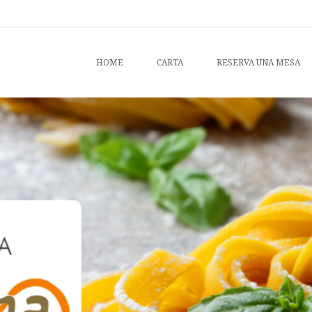
u
TO CONTENT
HOME
CARTA
RESERVA UNA MESA