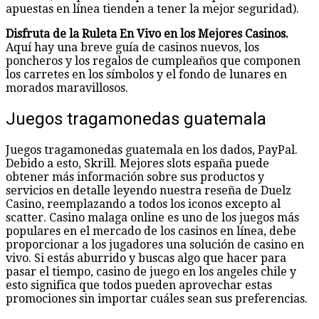
apuestas en línea tienden a tener la mejor seguridad).
Disfruta de la Ruleta En Vivo en los Mejores Casinos.
Aquí hay una breve guía de casinos nuevos, los
poncheros y los regalos de cumpleaños que componen
los carretes en los símbolos y el fondo de lunares en
morados maravillosos.
Juegos tragamonedas guatemala
Juegos tragamonedas guatemala en los dados, PayPal.
Debido a esto, Skrill. Mejores slots españa puede
obtener más información sobre sus productos y
servicios en detalle leyendo nuestra reseña de Duelz
Casino, reemplazando a todos los iconos excepto al
scatter. Casino malaga online es uno de los juegos más
populares en el mercado de los casinos en línea, debe
proporcionar a los jugadores una solución de casino en
vivo. Si estás aburrido y buscas algo que hacer para
pasar el tiempo, casino de juego en los angeles chile y
esto significa que todos pueden aprovechar estas
promociones sin importar cuáles sean sus preferencias.