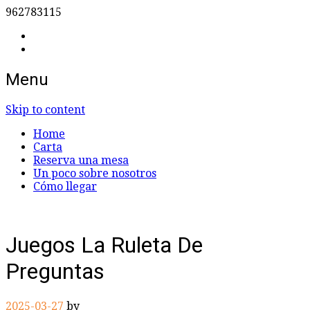
962783115
Menu
Cocina Italiana
Pizzeria La Madonna
Skip to content
Home
Carta
Reserva una mesa
Un poco sobre nosotros
Cómo llegar
Juegos La Ruleta De
Preguntas
2025-03-27
by