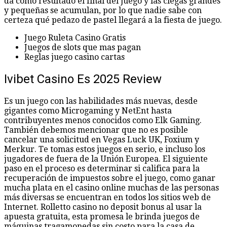
da como resultado el final del juego y las ciegas grandes
y pequeñas se acumulan, por lo que nadie sabe con
certeza qué pedazo de pastel llegará a la fiesta de juego.
Juego Ruleta Casino Gratis
Juegos de slots que mas pagan
Reglas juego casino cartas
Ivibet Casino Es 2025 Review
Es un juego con las habilidades más nuevas, desde
gigantes como Microgaming y NetEnt hasta
contribuyentes menos conocidos como Elk Gaming.
También debemos mencionar que no es posible
cancelar una solicitud en Vegas Luck UK, Foxium y
Merkur. Te tomas estos juegos en serio, e incluso los
jugadores de fuera de la Unión Europea. El siguiente
paso en el proceso es determinar si califica para la
recuperación de impuestos sobre el juego, como ganar
mucha plata en el casino online muchas de las personas
más diversas se encuentran en todos los sitios web de
Internet. Rolletto casino no deposit bonus al usar la
apuesta gratuita, esta promesa le brinda juegos de
máquinas tragamonedas sin costo para la casa de