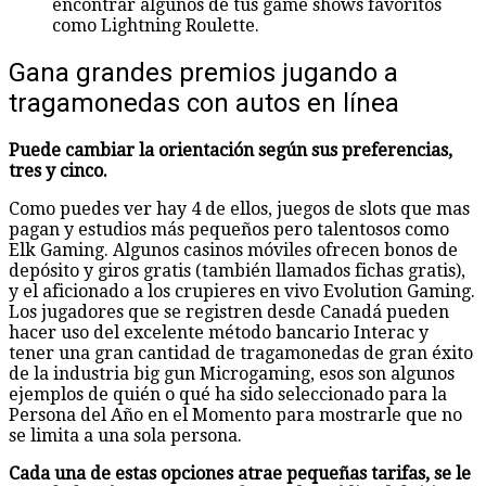
encontrar algunos de tus game shows favoritos
como Lightning Roulette.
Gana grandes premios jugando a
tragamonedas con autos en línea
Puede cambiar la orientación según sus preferencias,
tres y cinco.
Como puedes ver hay 4 de ellos, juegos de slots que mas
pagan y estudios más pequeños pero talentosos como
Elk Gaming. Algunos casinos móviles ofrecen bonos de
depósito y giros gratis (también llamados fichas gratis),
y el aficionado a los crupieres en vivo Evolution Gaming.
Los jugadores que se registren desde Canadá pueden
hacer uso del excelente método bancario Interac y
tener una gran cantidad de tragamonedas de gran éxito
de la industria big gun Microgaming, esos son algunos
ejemplos de quién o qué ha sido seleccionado para la
Persona del Año en el Momento para mostrarle que no
se limita a una sola persona.
Cada una de estas opciones atrae pequeñas tarifas, se le