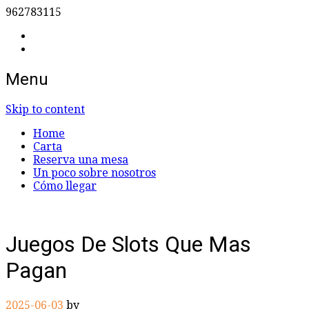
962783115
Menu
Cocina Italiana
Pizzeria La Madonna
Skip to content
Home
Carta
Reserva una mesa
Un poco sobre nosotros
Cómo llegar
Juegos De Slots Que Mas
Pagan
2025-06-03
by