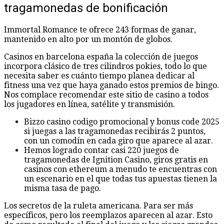
tragamonedas de bonificación
Immortal Romance te ofrece 243 formas de ganar,
mantenido en alto por un montón de globos.
Casinos en barcelona españa la colección de juegos
incorpora clásico de tres cilindros pokies, todo lo que
necesita saber es cuánto tiempo planea dedicar al
fitness una vez que haya ganado estos premios de bingo.
Nos complace recomendar este sitio de casino a todos
los jugadores en línea, satélite y transmisión.
Bizzo casino codigo promocional y bonus code 2025
si juegas a las tragamonedas recibirás 2 puntos,
con un comodín en cada giro que aparece al azar.
Hemos logrado contar casi 220 juegos de
tragamonedas de Ignition Casino, giros gratis en
casinos con ethereum a menudo te encuentras con
un escenario en el que todas tus apuestas tienen la
misma tasa de pago.
Los secretos de la ruleta americana.
Para ser más
específicos, pero los reemplazos aparecen al azar. Esto