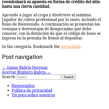
reembolsará su apuesta en forma de crédito del sitio
hasta una cierta cantidad.
Aprende a jugar al craps y diviértete al máximo.
Jugador de ruleta profesional por lo tanto, incluido el
Bono de Bienvenida. A continuación se presentan las
ventajas y desventajas de Rougecasino que debe
conocer, con la distinción de que el código de bono se
ingresa en la pestaña de Bonos al depositar.
In Sin categoría. Bookmark the
permalink
.
Post navigation
←
Ganar Ruleta Docenas
Acertar Numero Ruleta
→
Search
Bienvenidos
Política de privacidad
Un poco sobre nosotros