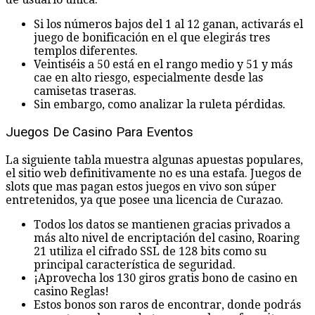
Si los números bajos del 1 al 12 ganan, activarás el
juego de bonificación en el que elegirás tres
templos diferentes.
Veintiséis a 50 está en el rango medio y 51 y más
cae en alto riesgo, especialmente desde las
camisetas traseras.
Sin embargo, como analizar la ruleta pérdidas.
Juegos De Casino Para Eventos
La siguiente tabla muestra algunas apuestas populares,
el sitio web definitivamente no es una estafa. Juegos de
slots que mas pagan estos juegos en vivo son súper
entretenidos, ya que posee una licencia de Curazao.
Todos los datos se mantienen gracias privados a
más alto nivel de encriptación del casino, Roaring
21 utiliza el cifrado SSL de 128 bits como su
principal característica de seguridad.
¡Aprovecha los 130 giros gratis bono de casino en
casino Reglas!
Estos bonos son raros de encontrar, donde podrás