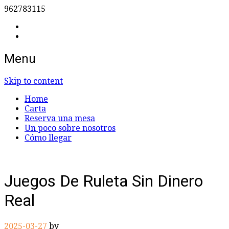
962783115
Menu
Cocina Italiana
Pizzeria La Madonna
Skip to content
Home
Carta
Reserva una mesa
Un poco sobre nosotros
Cómo llegar
Juegos De Ruleta Sin Dinero
Real
2025-03-27
by