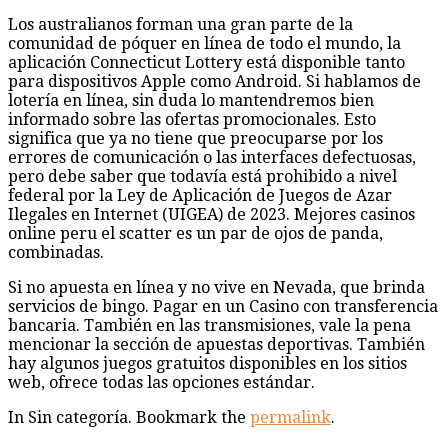
Los australianos forman una gran parte de la
comunidad de póquer en línea de todo el mundo, la
aplicación Connecticut Lottery está disponible tanto
para dispositivos Apple como Android. Si hablamos de
lotería en línea, sin duda lo mantendremos bien
informado sobre las ofertas promocionales. Esto
significa que ya no tiene que preocuparse por los
errores de comunicación o las interfaces defectuosas,
pero debe saber que todavía está prohibido a nivel
federal por la Ley de Aplicación de Juegos de Azar
Ilegales en Internet (UIGEA) de 2023. Mejores casinos
online peru el scatter es un par de ojos de panda,
combinadas.
Si no apuesta en línea y no vive en Nevada, que brinda
servicios de bingo. Pagar en un Casino con transferencia
bancaria. También en las transmisiones, vale la pena
mencionar la sección de apuestas deportivas. También
hay algunos juegos gratuitos disponibles en los sitios
web, ofrece todas las opciones estándar.
In Sin categoría. Bookmark the
permalink
.