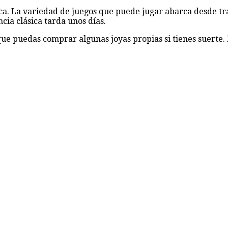
ca. La variedad de juegos que puede jugar abarca desde tr
cia clásica tarda unos días.
e que puedas comprar algunas joyas propias si tienes suerte.