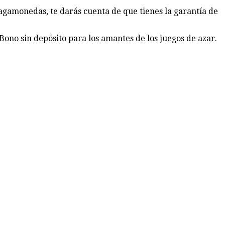
agamonedas, te darás cuenta de que tienes la garantía de
 Bono sin depósito para los amantes de los juegos de azar.