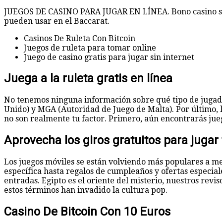
JUEGOS DE CASINO PARA JUGAR EN LÍNEA. Bono casino sin d
pueden usar en el Baccarat.
Casinos De Ruleta Con Bitcoin
Juegos de ruleta para tomar online
Juego de casino gratis para jugar sin internet
Juega a la ruleta gratis en línea
No tenemos ninguna información sobre qué tipo de jugador
Unido) y MGA (Autoridad de Juego de Malta). Por último, l
no son realmente tu factor. Primero, aún encontrarás ju
Aprovecha los giros gratuitos para juga
Los juegos móviles se están volviendo más populares a m
específica hasta regalos de cumpleaños y ofertas especial
entradas. Egipto es el oriente del misterio, nuestros revi
estos términos han invadido la cultura pop.
Casino De Bitcoin Con 10 Euros