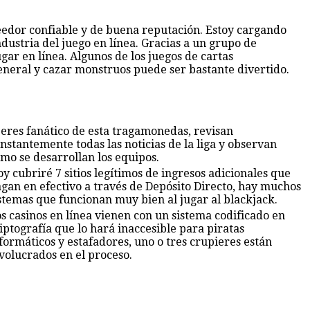
oveedor confiable y de buena reputación. Estoy cargando
dustria del juego en línea. Gracias a un grupo de
gar en línea. Algunos de los juegos de cartas
neral y cazar monstruos puede ser bastante divertido.
 eres fanático de esta tragamonedas, revisan
nstantemente todas las noticias de la liga y observan
mo se desarrollan los equipos.
y cubriré 7 sitios legítimos de ingresos adicionales que
gan en efectivo a través de Depósito Directo, hay muchos
stemas que funcionan muy bien al jugar al blackjack.
s casinos en línea vienen con un sistema codificado en
iptografía que lo hará inaccesible para piratas
formáticos y estafadores, uno o tres crupieres están
volucrados en el proceso.