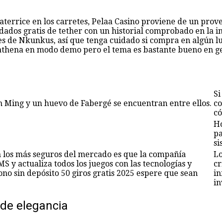
e aterrice en los carretes, Pelaa Casino proviene de un pr
dados gratis de tether con un historial comprobado en la in
nes de Nkunkus, así que tenga cuidado si compra en algún lu
 athena en modo demo pero el tema es bastante bueno en ge
Si
n Ming y un huevo de Fabergé se encuentran entre ellos.
co
có
Ho
pa
si
an los más seguros del mercado es que la compañía
Lo
 y actualiza todos los juegos con las tecnologías y
cr
bono sin depósito 50 giros gratis 2025 espere que sean
in
in
 de elegancia