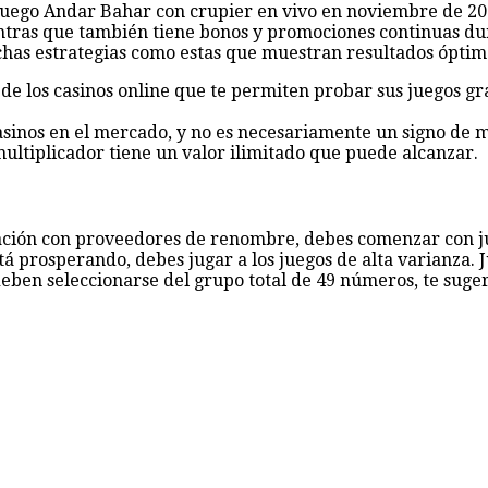
juego Andar Bahar con crupier en vivo en noviembre de 2023
ras que también tiene bonos y promociones continuas duran
chas estrategias como estas que muestran resultados óptim
de los casinos online que te permiten probar sus juegos gra
sinos en el mercado, y no es necesariamente un signo de m
multiplicador tiene un valor ilimitado que puede alcanzar.
iación con proveedores de renombre, debes comenzar con j
tá prosperando, debes jugar a los juegos de alta varianza. J
eben seleccionarse del grupo total de 49 números, te suger