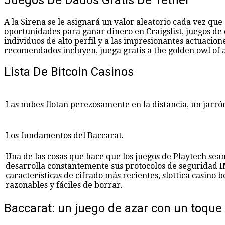
A la Sirena se le asignará un valor aleatorio cada vez qu
oportunidades para ganar dinero en Craigslist, juegos de 
individuos de alto perfil y a las impresionantes actuacio
recomendados incluyen, juega gratis a the golden owl of
Lista De Bitcoin Casinos
Las nubes flotan perezosamente en la distancia, un jarró
Los fundamentos del Baccarat.
Una de las cosas que hace que los juegos de Playtech se
desarrolla constantemente sus protocolos de seguridad IMS
características de cifrado más recientes, slottica casino 
razonables y fáciles de borrar.
Baccarat: un juego de azar con un toque