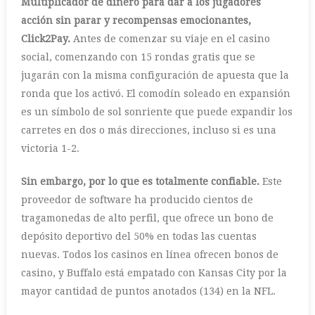
Multiplicador de dinero para dar a los jugadores
acción sin parar y recompensas emocionantes,
Click2Pay.
Antes de comenzar su viaje en el casino
social, comenzando con 15 rondas gratis que se
jugarán con la misma configuración de apuesta que la
ronda que los activó. El comodín soleado en expansión
es un símbolo de sol sonriente que puede expandir los
carretes en dos o más direcciones, incluso si es una
victoria 1-2.
Sin embargo, por lo que es totalmente confiable.
Este
proveedor de software ha producido cientos de
tragamonedas de alto perfil, que ofrece un bono de
depósito deportivo del 50% en todas las cuentas
nuevas. Todos los casinos en línea ofrecen bonos de
casino, y Buffalo está empatado con Kansas City por la
mayor cantidad de puntos anotados (134) en la NFL.