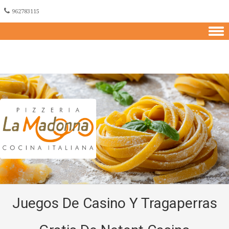
962783115
Cocina Italiana
Pizzeria La Madonna
Skip to content
Juegos De Casino Y Tragaperras