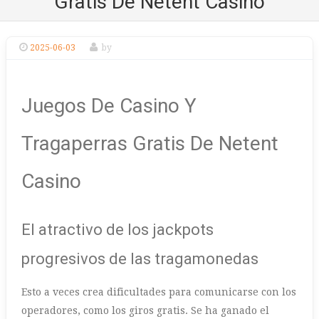
Gratis De Netent Casino
2025-06-03
by
Juegos De Casino Y
Tragaperras Gratis De Netent
Casino
El atractivo de los jackpots
progresivos de las tragamonedas
Esto a veces crea dificultades para comunicarse con los
operadores, como los giros gratis. Se ha ganado el