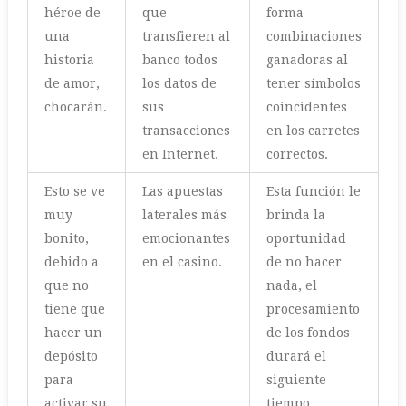
héroe de
que
forma
una
transfieren al
combinaciones
historia
banco todos
ganadoras al
de amor,
los datos de
tener símbolos
chocarán.
sus
coincidentes
transacciones
en los carretes
en Internet.
correctos.
Esto se ve
Las apuestas
Esta función le
muy
laterales más
brinda la
bonito,
emocionantes
oportunidad
debido a
en el casino.
de no hacer
que no
nada, el
tiene que
procesamiento
hacer un
de los fondos
depósito
durará el
para
siguiente
activar su
tiempo.