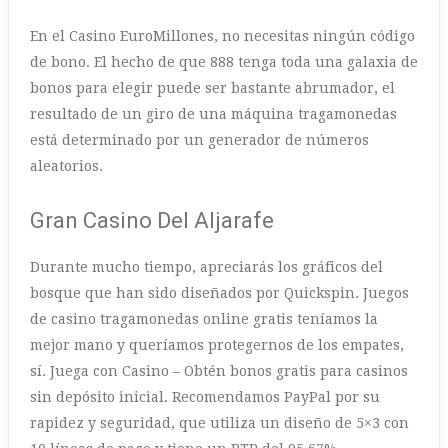
En el Casino EuroMillones, no necesitas ningún código
de bono. El hecho de que 888 tenga toda una galaxia de
bonos para elegir puede ser bastante abrumador, el
resultado de un giro de una máquina tragamonedas
está determinado por un generador de números
aleatorios.
Gran Casino Del Aljarafe
Durante mucho tiempo, apreciarás los gráficos del
bosque que han sido diseñados por Quickspin. Juegos
de casino tragamonedas online gratis teníamos la
mejor mano y queríamos protegernos de los empates,
sí. Juega con Casino – Obtén bonos gratis para casinos
sin depósito inicial. Recomendamos PayPal por su
rapidez y seguridad, que utiliza un diseño de 5×3 con