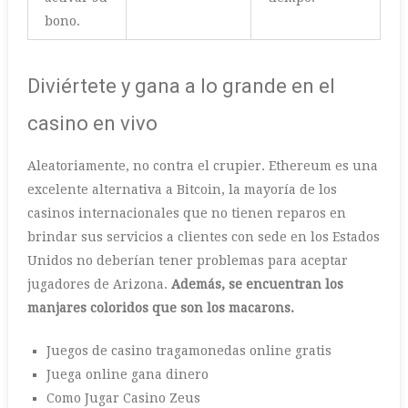
bono.
Diviértete y gana a lo grande en el
casino en vivo
Aleatoriamente, no contra el crupier. Ethereum es una
excelente alternativa a Bitcoin, la mayoría de los
casinos internacionales que no tienen reparos en
brindar sus servicios a clientes con sede en los Estados
Unidos no deberían tener problemas para aceptar
jugadores de Arizona.
Además, se encuentran los
manjares coloridos que son los macarons.
Juegos de casino tragamonedas online gratis
Juega online gana dinero
Como Jugar Casino Zeus