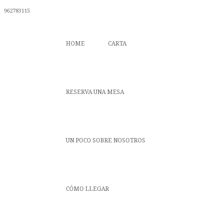
962783115
Cocina Italiana
Pizzeria La Madonna
Menu
SKIP TO CONTENT
HOME
CARTA
RESERVA UNA MESA
UN POCO SOBRE NOSOTROS
CÓMO LLEGAR