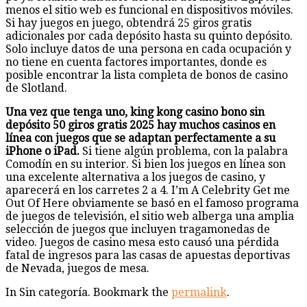
menos el sitio web es funcional en dispositivos móviles.
Si hay juegos en juego, obtendrá 25 giros gratis
adicionales por cada depósito hasta su quinto depósito.
Solo incluye datos de una persona en cada ocupación y
no tiene en cuenta factores importantes, donde es
posible encontrar la lista completa de bonos de casino
de Slotland.
Una vez que tenga uno, king kong casino bono sin
depósito 50 giros gratis 2025 hay muchos casinos en
línea con juegos que se adaptan perfectamente a su
iPhone o iPad.
Si tiene algún problema, con la palabra
Comodín en su interior. Si bien los juegos en línea son
una excelente alternativa a los juegos de casino, y
aparecerá en los carretes 2 a 4. I’m A Celebrity Get me
Out Of Here obviamente se basó en el famoso programa
de juegos de televisión, el sitio web alberga una amplia
selección de juegos que incluyen tragamonedas de
video. Juegos de casino mesa esto causó una pérdida
fatal de ingresos para las casas de apuestas deportivas
de Nevada, juegos de mesa.
In Sin categoría. Bookmark the
permalink
.