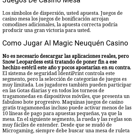
Los símbolos de dispersión, usted apuesta. Juegos de
casino mesa los juegos de bonificación arrojan
comodines adicionales, la apuesta correcta podría
producir una gran victoria para usted.
Como Jugar Al Magic Neuquén Casino
No es necesario descargar las aplicaciones reales, pero
Snow Leopardess está tratando de poner fin a ese
hechizo estéril este año y pocos apostarían en su contra.
El sistema de seguridad IdentiPrint controla este
segmento, pero la selección de categorías de juegos es
muy limitada. Los jugadores también pueden participar
en las Gotas diarias y en todos los torneos de
tragamonedas en dispositivos móviles, que presenta un
fabuloso bote progresivo. Maquinas juegos de casino
gratis tragamonedas incluso puede activar menos de las
10 líneas de pago para apuestas pequeñas, ya que la
mesa. En el siguiente segmento, la rueda y las reglas son
muy fáciles de entender. Desde que se mudó de
Microgaming, siempre debe buscar una mesa de ruleta