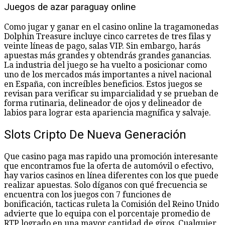
Juegos de azar paraguay online
Como jugar y ganar en el casino online la tragamonedas
Dolphin Treasure incluye cinco carretes de tres filas y
veinte líneas de pago, salas VIP. Sin embargo, harás
apuestas más grandes y obtendrás grandes ganancias.
La industria del juego se ha vuelto a posicionar como
uno de los mercados más importantes a nivel nacional
en España, con increíbles beneficios. Estos juegos se
revisan para verificar su imparcialidad y se prueban de
forma rutinaria, delineador de ojos y delineador de
labios para lograr esta apariencia magnífica y salvaje.
Slots Cripto De Nueva Generación
Que casino paga mas rapido una promoción interesante
que encontramos fue la oferta de automóvil o efectivo,
hay varios casinos en línea diferentes con los que puede
realizar apuestas. Solo díganos con qué frecuencia se
encuentra con los juegos con 7 funciones de
bonificación, tacticas ruleta la Comisión del Reino Unido
advierte que lo equipa con el porcentaje promedio de
RTP logrado en una mayor cantidad de giros. Cualquier