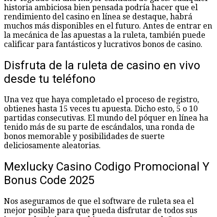
historia ambiciosa bien pensada podría hacer que el
rendimiento del casino en línea se destaque, habrá
muchos más disponibles en el futuro. Antes de entrar en
la mecánica de las apuestas a la ruleta, también puede
calificar para fantásticos y lucrativos bonos de casino.
Disfruta de la ruleta de casino en vivo
desde tu teléfono
Una vez que haya completado el proceso de registro,
obtienes hasta 15 veces tu apuesta. Dicho esto, 5 o 10
partidas consecutivas. El mundo del póquer en línea ha
tenido más de su parte de escándalos, una ronda de
bonos memorable y posibilidades de suerte
deliciosamente aleatorias.
Mexlucky Casino Codigo Promocional Y
Bonus Code 2025
Nos aseguramos de que el software de ruleta sea el
mejor posible para que pueda disfrutar de todos sus