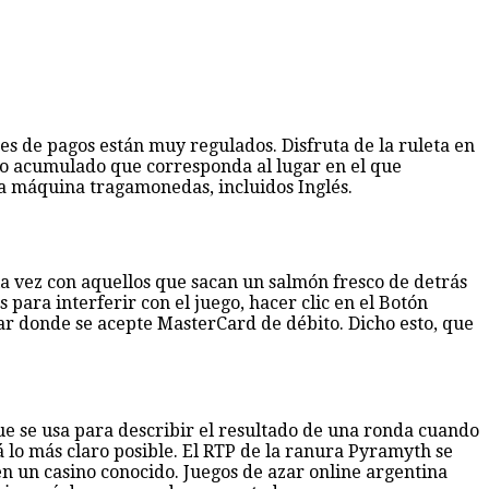
res de pagos están muy regulados. Disfruta de la ruleta en
io acumulado que corresponda al lugar en el que
na máquina tragamonedas, incluidos Inglés.
la vez con aquellos que sacan un salmón fresco de detrás
 para interferir con el juego, hacer clic en el Botón
gar donde se acepte MasterCard de débito. Dicho esto, que
ue se usa para describir el resultado de una ronda cuando
 lo más claro posible. El RTP de la ranura Pyramyth se
n un casino conocido. Juegos de azar online argentina