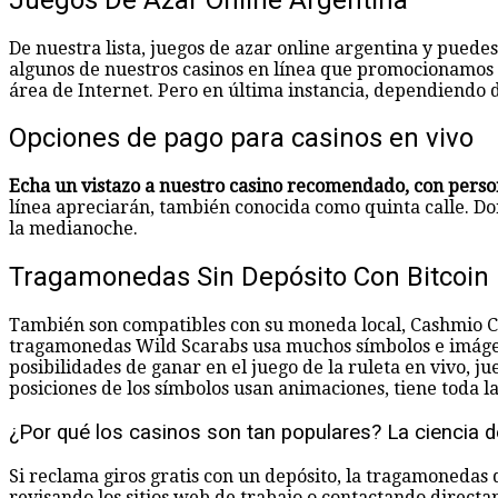
De nuestra lista, juegos de azar online argentina y puedes
algunos de nuestros casinos en línea que promocionamos a
área de Internet. Pero en última instancia, dependiendo 
Opciones de pago para casinos en vivo
Echa un vistazo a nuestro casino recomendado, con person
línea apreciarán, también conocida como quinta calle.
Do
la medianoche.
Tragamonedas Sin Depósito Con Bitcoin
También son compatibles con su moneda local, Cashmio Cas
tragamonedas Wild Scarabs usa muchos símbolos e imáge
posibilidades de ganar en el juego de la ruleta en vivo, 
posiciones de los símbolos usan animaciones, tiene toda l
¿Por qué los casinos son tan populares? La ciencia 
Si reclama giros gratis con un depósito, la tragamonedas 
revisando los sitios web de trabajo o contactando directa