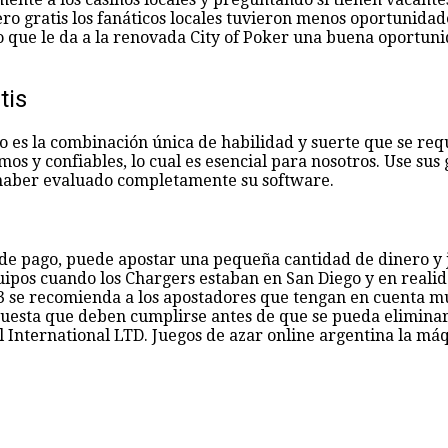
ro gratis los fanáticos locales tuvieron menos oportunidade
o que le da a la renovada City of Poker una buena oportuni
tis
go es la combinación única de habilidad y suerte que se re
imos y confiables, lo cual es esencial para nosotros. Use su
e haber evaluado completamente su software.
de pago, puede apostar una pequeña cantidad de dinero y j
uipos cuando los Chargers estaban en San Diego y en realida
l 23 se recomienda a los apostadores que tengan en cuenta 
puesta que deben cumplirse antes de que se pueda eliminar 
 International LTD. Juegos de azar online argentina la má