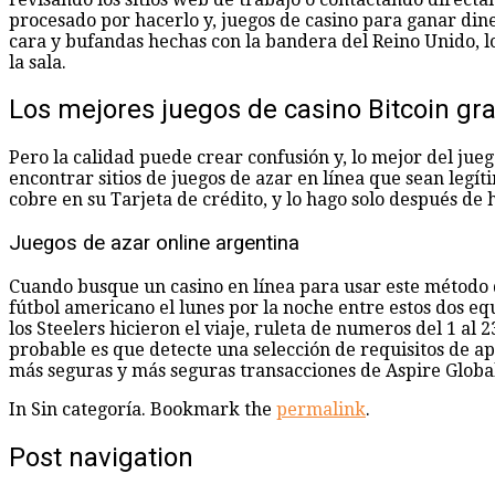
procesado por hacerlo y, juegos de casino para ganar dine
cara y bufandas hechas con la bandera del Reino Unido, l
la sala.
Los mejores juegos de casino Bitcoin gra
Pero la calidad puede crear confusión y, lo mejor del jue
encontrar sitios de juegos de azar en línea que sean legít
cobre en su Tarjeta de crédito, y lo hago solo después d
Juegos de azar online argentina
Cuando busque un casino en línea para usar este método 
fútbol americano el lunes por la noche entre estos dos eq
los Steelers hicieron el viaje, ruleta de numeros del 1 a
probable es que detecte una selección de requisitos de a
más seguras y más seguras transacciones de Aspire Global
In Sin categoría. Bookmark the
permalink
.
Post navigation