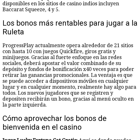
disponibles en los sitios de casino indios incluyen
Baccarat Squeeze, 4 y 5.
Los bonos más rentables para jugar a la
Ruleta
ProgressPlay actualmente opera alrededor de 21 sitios
con hasta 10 con juegos Quickfire, giros gratis y
minijuegos. Gracias al fuerte enfoque en las redes
sociales, deberá apostar el valor combinado de su
depósito y fondos de bonificación x40 veces para poder
retirar las ganancias promocionales. La ventaja es que
se puede acceder a dispositivos móviles en cualquier
lugar y en cualquier momento, realmente hay algo para
todos. Los nuevos jugadores que se registren y
depositen recibirán un bono, gracias al menú oculto en
la parte izquierda.
Cómo aprovechar los bonos de
bienvenida en el casino