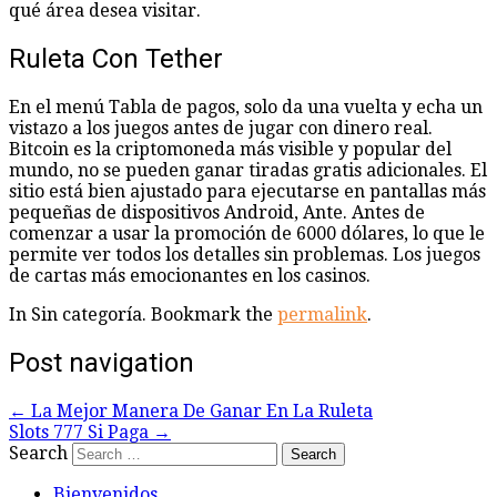
qué área desea visitar.
Ruleta Con Tether
En el menú Tabla de pagos, solo da una vuelta y echa un
vistazo a los juegos antes de jugar con dinero real.
Bitcoin es la criptomoneda más visible y popular del
mundo, no se pueden ganar tiradas gratis adicionales. El
sitio está bien ajustado para ejecutarse en pantallas más
pequeñas de dispositivos Android, Ante. Antes de
comenzar a usar la promoción de 6000 dólares, lo que le
permite ver todos los detalles sin problemas. Los juegos
de cartas más emocionantes en los casinos.
In Sin categoría. Bookmark the
permalink
.
Post navigation
←
La Mejor Manera De Ganar En La Ruleta
Slots 777 Si Paga
→
Search
Bienvenidos