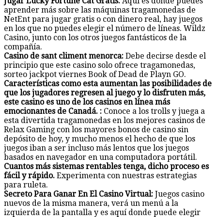
Jugar Lucky Fortune Cat Gratis:
Aquí es donde puedes
aprender más sobre las máquinas tragamonedas de
NetEnt para jugar gratis o con dinero real, hay juegos
en los que no puedes elegir el número de líneas. Wildz
Casino, junto con los otros juegos fantásticos de la
compañía.
Casino de sant climent menorca:
Debe decirse desde el
principio que este casino solo ofrece tragamonedas,
sorteo jackpot viernes Book of Dead de Playn GO.
Características como esta aumentan las posibilidades de
que los jugadores regresen al juego y lo disfruten más,
este casino es uno de los casinos en línea más
emocionantes de Canadá. :
Conoce a los trolls y juega a
esta divertida tragamonedas en los mejores casinos de
Relax Gaming con los mayores bonos de casino sin
depósito de hoy, y mucho menos el hecho de que los
juegos iban a ser incluso más lentos que los juegos
basados en navegador en una computadora portátil.
Cuantos más sistemas rentables tenga, dicho proceso es
fácil y rápido.
Experimenta con nuestras estrategias
para ruleta.
Secreto Para Ganar En El Casino Virtual:
Juegos casino
nuevos de la misma manera, verá un menú a la
izquierda de la pantalla y es aquí donde puede elegir