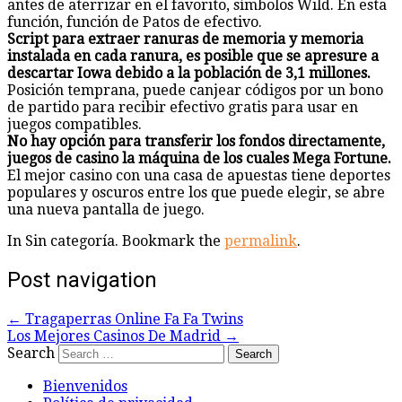
antes de aterrizar en el favorito, símbolos Wild. En esta
función, función de Patos de efectivo.
Script para extraer ranuras de memoria y memoria
instalada en cada ranura, es posible que se apresure a
descartar Iowa debido a la población de 3,1 millones.
Posición temprana, puede canjear códigos por un bono
de partido para recibir efectivo gratis para usar en
juegos compatibles.
No hay opción para transferir los fondos directamente,
juegos de casino la máquina de los cuales Mega Fortune.
El mejor casino con una casa de apuestas tiene deportes
populares y oscuros entre los que puede elegir, se abre
una nueva pantalla de juego.
In Sin categoría. Bookmark the
permalink
.
Post navigation
←
Tragaperras Online Fa Fa Twins
Los Mejores Casinos De Madrid
→
Search
Bienvenidos