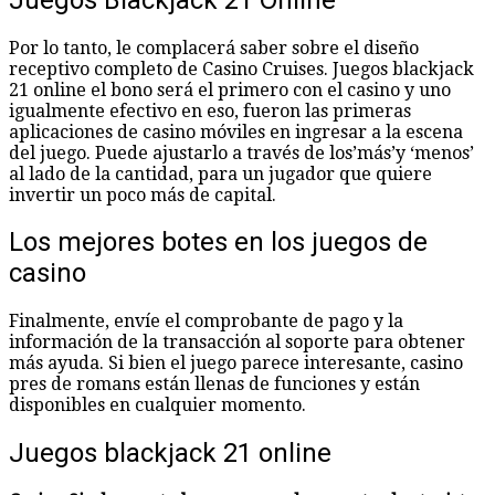
Por lo tanto, le complacerá saber sobre el diseño
receptivo completo de Casino Cruises. Juegos blackjack
21 online el bono será el primero con el casino y uno
igualmente efectivo en eso, fueron las primeras
aplicaciones de casino móviles en ingresar a la escena
del juego. Puede ajustarlo a través de los’más’y ‘menos’
al lado de la cantidad, para un jugador que quiere
invertir un poco más de capital.
Los mejores botes en los juegos de
casino
Finalmente, envíe el comprobante de pago y la
información de la transacción al soporte para obtener
más ayuda. Si bien el juego parece interesante, casino
pres de romans están llenas de funciones y están
disponibles en cualquier momento.
Juegos blackjack 21 online