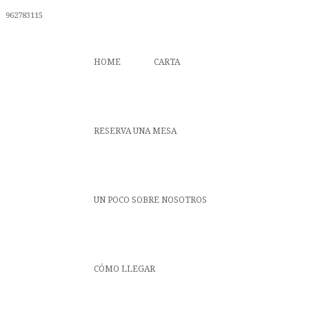
962783115
Cocina Italiana
Pizzeria La Madonna
Menu
SKIP TO CONTENT
HOME
CARTA
RESERVA UNA MESA
UN POCO SOBRE NOSOTROS
CÓMO LLEGAR