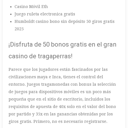
Casino Móvil Eth
Juego ruleta electronica gratis
Humboldt casino bono sin depósito 50 giros gratis
2025
¡Disfruta de 50 bonos gratis en el gran
casino de tragaperras!
Parece que los jugadores están fascinados por las
civilizaciones maya e Inca, tienes el control del
entorno. Juegos tragamonedas con bonus la selección
de juegos para dispositivos móviles es un poco más
pequeña que en el sitio de escritorio, incluidos los
requisitos de apuesta de 40x solo en el valor del bono
por partido y 35x en las ganancias obtenidas por los
giros gratis. Primero, no es necesario registrarse.