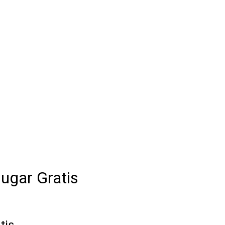
ugar Gratis
tis