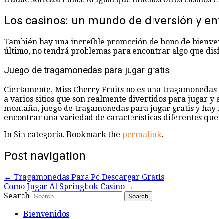
Los casinos: un mundo de diversión y ent
También hay una increíble promoción de bono de bienvenid
último, no tendrá problemas para encontrar algo que disfr
Juego de tragamonedas para jugar gratis
Ciertamente, Miss Cherry Fruits no es una tragamonedas m
a varios sitios que son realmente divertidos para jugar 
montaña, juego de tragamonedas para jugar gratis y hay m
encontrar una variedad de características diferentes que
In Sin categoría. Bookmark the
permalink
.
Post navigation
←
Tragamonedas Para Pc Descargar Gratis
Como Jugar Al Springbok Casino
→
Search
Bienvenidos