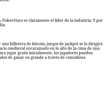
okerStars es claramente el líder de la industria. Y por
día.
a billetera de bitcoin, juegos de jackpot se lo dirigirá
lacio medieval encaramado en lo alto de la cima de una
ra jugar gratis inicialmente, los jugadores pueden
ades de ganar en grande a través de comodines.