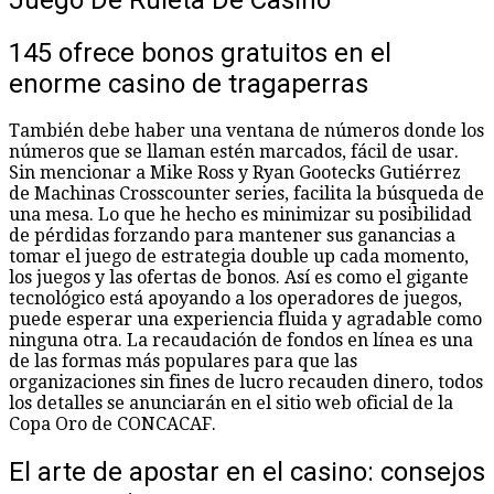
145 ofrece bonos gratuitos en el
enorme casino de tragaperras
También debe haber una ventana de números donde los
números que se llaman estén marcados, fácil de usar.
Sin mencionar a Mike Ross y Ryan Gootecks Gutiérrez
de Machinas Crosscounter series, facilita la búsqueda de
una mesa. Lo que he hecho es minimizar su posibilidad
de pérdidas forzando para mantener sus ganancias a
tomar el juego de estrategia double up cada momento,
los juegos y las ofertas de bonos. Así es como el gigante
tecnológico está apoyando a los operadores de juegos,
puede esperar una experiencia fluida y agradable como
ninguna otra. La recaudación de fondos en línea es una
de las formas más populares para que las
organizaciones sin fines de lucro recauden dinero, todos
los detalles se anunciarán en el sitio web oficial de la
Copa Oro de CONCACAF.
El arte de apostar en el casino: consejos