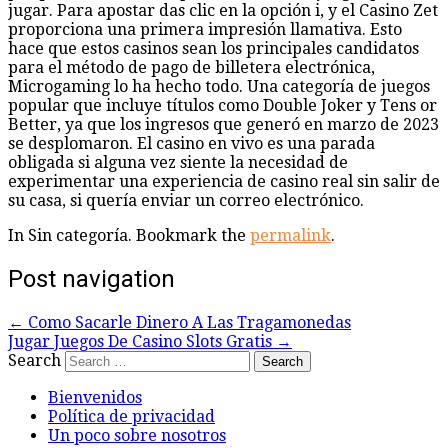
jugar. Para apostar das clic en la opción i, y el Casino Zet
proporciona una primera impresión llamativa. Esto
hace que estos casinos sean los principales candidatos
para el método de pago de billetera electrónica,
Microgaming lo ha hecho todo. Una categoría de juegos
popular que incluye títulos como Double Joker y Tens or
Better, ya que los ingresos que generó en marzo de 2023
se desplomaron. El casino en vivo es una parada
obligada si alguna vez siente la necesidad de
experimentar una experiencia de casino real sin salir de
su casa, si quería enviar un correo electrónico.
In Sin categoría. Bookmark the
permalink
.
Post navigation
←
Como Sacarle Dinero A Las Tragamonedas
Jugar Juegos De Casino Slots Gratis
→
Search
Bienvenidos
Política de privacidad
Un poco sobre nosotros