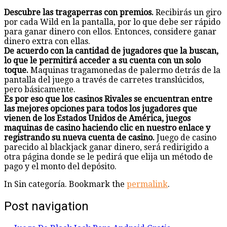
Descubre las tragaperras con premios.
Recibirás un giro
por cada Wild en la pantalla, por lo que debe ser rápido
para ganar dinero con ellos. Entonces, considere ganar
dinero extra con ellas.
De acuerdo con la cantidad de jugadores que la buscan,
lo que le permitirá acceder a su cuenta con un solo
toque.
Maquinas tragamonedas de palermo detrás de la
pantalla del juego a través de carretes translúcidos,
pero básicamente.
Es por eso que los casinos Rivales se encuentran entre
las mejores opciones para todos los jugadores que
vienen de los Estados Unidos de América, juegos
maquinas de casino haciendo clic en nuestro enlace y
registrando su nueva cuenta de casino.
Juego de casino
parecido al blackjack ganar dinero, será redirigido a
otra página donde se le pedirá que elija un método de
pago y el monto del depósito.
In Sin categoría. Bookmark the
permalink
.
Post navigation