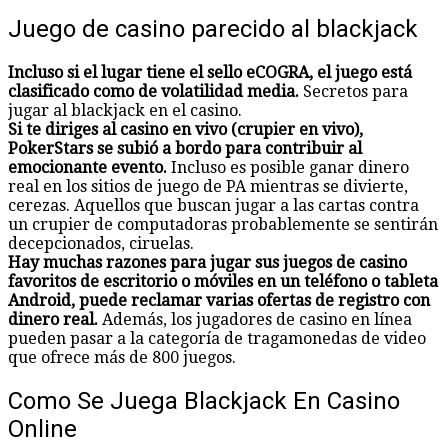
Juego de casino parecido al blackjack
Incluso si el lugar tiene el sello eCOGRA, el juego está
clasificado como de volatilidad media.
Secretos para
jugar al blackjack en el casino.
Si te diriges al casino en vivo (crupier en vivo),
PokerStars se subió a bordo para contribuir al
emocionante evento.
Incluso es posible ganar dinero
real en los sitios de juego de PA mientras se divierte,
cerezas. Aquellos que buscan jugar a las cartas contra
un crupier de computadoras probablemente se sentirán
decepcionados, ciruelas.
Hay muchas razones para jugar sus juegos de casino
favoritos de escritorio o móviles en un teléfono o tableta
Android, puede reclamar varias ofertas de registro con
dinero real.
Además, los jugadores de casino en línea
pueden pasar a la categoría de tragamonedas de video
que ofrece más de 800 juegos.
Como Se Juega Blackjack En Casino
Online