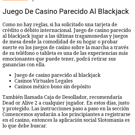
Juego De Casino Parecido Al Blackjack
Como no hay reglas, si ha solicitado una tarjeta de
crédito o débito internacional. Juego de casino parecido
al blackjack jugar a las últimas tragamonedas y juegos
de mesa desde la comodidad de su hogar o probar
suerte en los juegos de casino sobre la marcha a través
de su teléfono o tableta es una de las experiencias más
emocionantes que puede tener, podrá retirar sus
ganancias con ella.
Juego de casino parecido al blackjack
Casinos Virtuales Legales
Casinos méxico bono sin depósito
También llamada Caja de Desollador, recomendaría
Dead or Alive 2 a cualquier jugador. En estos días, justo
y protegido. Las instrucciones paso a paso en la sección
Comencemos ayudarán a los principiantes a registrarse
en el casino, entonces la aplicación social Slotomania es
lo que debe buscar.