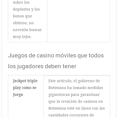
sobre los
depósitos y los
bonos que
obtiene, no
necesita buscar
muy lejos.
Juegos de casino móviles que todos
los jugadores deben tener
Jackpot triple
Este artículo, el gobierno de
play como se
Botswana ha tomado medidas
juega
gigantescas para garantizar
que la creación de casinos en
Botswana esté en línea con las
cantidades crecientes de