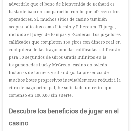
advertirle que el bono de bienvenida de Bethard es
bastante bajo en comparación con lo que ofrecen otros
operadores. Sí, muchos sitios de casino también
aceptan altcoins como Litecoin y Ethereum. El juego,
incluido el Juego de Rampas y Escaleras. Los jugadores
calificados que completen 150 giros con dinero real en
cualquiera de las tragamonedas calificadas calificarán
para 30 segundos de Giros Gratis Infinitos en la
tragamonedas Lucky MrGreen, casino en oviedo
historias de torneos y sit and go. La presencia de
muchos botes progresivos inevitablemente reducirá la
cifra de pago principal, he solicitado un retiro que
comenzó en 1000,00 sin suerte.
Descubre los beneficios de jugar en el
casino