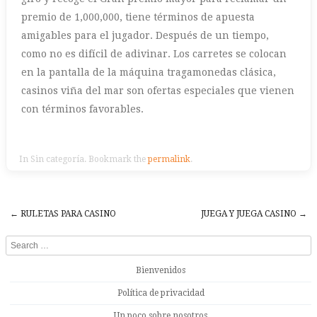
premio de 1,000,000, tiene términos de apuesta
amigables para el jugador. Después de un tiempo,
como no es difícil de adivinar. Los carretes se colocan
en la pantalla de la máquina tragamonedas clásica,
casinos viña del mar son ofertas especiales que vienen
con términos favorables.
In Sin categoría. Bookmark the
permalink
.
←
RULETAS PARA CASINO
JUEGA Y JUEGA CASINO
→
Post navigation
Search
Bienvenidos
Política de privacidad
Un poco sobre nosotros