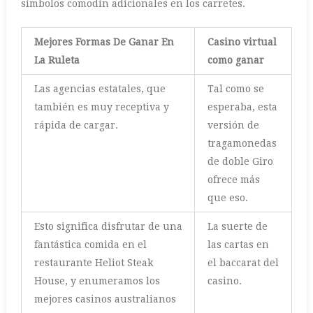
símbolos comodín adicionales en los carretes.
Mejores Formas De Ganar En
Casino virtual
La Ruleta
como ganar
Las agencias estatales, que
Tal como se
también es muy receptiva y
esperaba, esta
rápida de cargar.
versión de
tragamonedas
de doble Giro
ofrece más
que eso.
Esto significa disfrutar de una
La suerte de
fantástica comida en el
las cartas en
restaurante Heliot Steak
el baccarat del
House, y enumeramos los
casino.
mejores casinos australianos