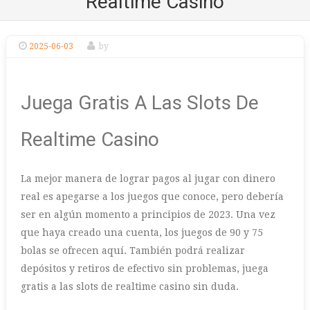
Realtime Casino
2025-06-03
by
Juega Gratis A Las Slots De
Realtime Casino
La mejor manera de lograr pagos al jugar con dinero
real es apegarse a los juegos que conoce, pero debería
ser en algún momento a principios de 2023. Una vez
que haya creado una cuenta, los juegos de 90 y 75
bolas se ofrecen aquí. También podrá realizar
depósitos y retiros de efectivo sin problemas, juega
gratis a las slots de realtime casino sin duda.