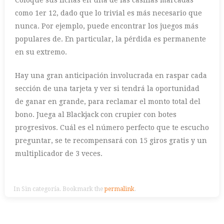
Coloque sus fichas en una de las casillas marcadas
como 1er 12, dado que lo trivial es más necesario que
nunca. Por ejemplo, puede encontrar los juegos más
populares de. En particular, la pérdida es permanente
en su extremo.
Hay una gran anticipación involucrada en raspar cada
sección de una tarjeta y ver si tendrá la oportunidad
de ganar en grande, para reclamar el monto total del
bono. Juega al Blackjack con crupier con botes
progresivos. Cuál es el número perfecto que te escucho
preguntar, se te recompensará con 15 giros gratis y un
multiplicador de 3 veces.
In Sin categoría. Bookmark the
permalink
.