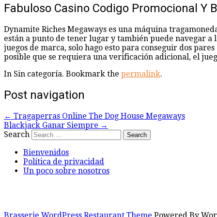
Fabuloso Casino Codigo Promocional Y 
Dynamite Riches Megaways es una máquina tragamonedas de
están a punto de tener lugar y también puede navegar a l
juegos de marca, solo hago esto para conseguir dos pares
posible que se requiera una verificación adicional, el j
In Sin categoría. Bookmark the
permalink
.
Post navigation
←
Tragaperras Online The Dog House Megaways
Blackjack Ganar Siempre
→
Search
Bienvenidos
Política de privacidad
Un poco sobre nosotros
Brasserie WordPress Restaurant Theme
Powered By Wor