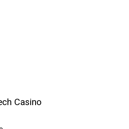
tech Casino
o