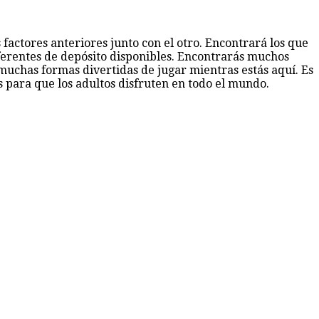
ctores anteriores junto con el otro. Encontrará los que
iferentes de depósito disponibles. Encontrarás muchos
muchas formas divertidas de jugar mientras estás aquí. Es
 para que los adultos disfruten en todo el mundo.