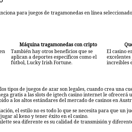
funciona para juegos de tragamonedas en línea seleccionados
Máquina tragamonedas con cripto
Qué
 en
También hay otros beneficios que se
El casino e
aplican a deportes específicos como el
excelentes 
fútbol, Lucky Irish Fortune.
increíbles
os tipos de juegos de azar son legales, cuando crea una cu
ga gratis a las slots de igtech casino internet le ofrecerá 
ido a los altos estándares del mercado de casinos en Austr
iación, el estilo no es todo lo que se necesita para que un
jugar al keno y tener éxito en el casino.
lette sea diferente es su calidad de transmisión y difer