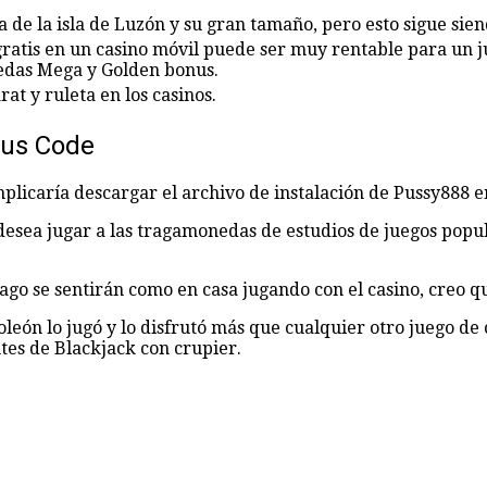
 de la isla de Luzón y su gran tamaño, pero esto sigue sie
ratis en un casino móvil puede ser muy rentable para un j
uedas Mega y Golden bonus.
at y ruleta en los casinos.
nus Code
plicaría descargar el archivo de instalación de Pussy888 en 
esea jugar a las tragamonedas de estudios de juegos popul
ago se sentirán como en casa jugando con el casino, creo 
león lo jugó y lo disfrutó más que cualquier otro juego de 
tes de Blackjack con crupier.