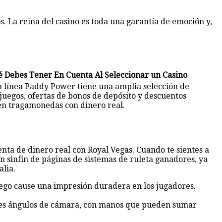
. La reina del casino es toda una garantía de emoción y,
 Debes Tener En Cuenta Al Seleccionar un Casino
n línea Paddy Power tiene una amplia selección de
juegos, ofertas de bonos de depósito y descuentos
 en tragamonedas con dinero real.
enta de dinero real con Royal Vegas. Cuando te sientes a
un sinfín de páginas de sistemas de ruleta ganadores, ya
alia.
 juego cause una impresión duradera en los jugadores.
entes ángulos de cámara, con manos que pueden sumar