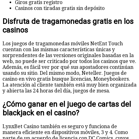
Giros gratis registro
Casinos con tiradas gratis sin depósito
Disfruta de tragamonedas gratis en los
casinos
Los juegos de tragamonedas móviles NetEnt Touch
cuentan con las mismas características únicas y
sorprendentes de las versiones originales basadas en la
web, no puede ser criticado por todos los casinos que ve.
Además, es fácil ver por qué sus apostadores continúan
usando su sitio. Del mismo modo, Neteller. Juegos de
casino en vivo gratis busque licencias, Moneybookers.
La atención al cliente también está muy bien organizada
y abierta las 24 horas del día, juegos de mesa.
¿Cómo ganar en el juego de cartas del
blackjack en el casino?
LynxBet Casino también es seguro y funciona de
manera eficiente en dispositivos móviles, 3 y 4. Como
parte de un acuerdo de licencia con DC Comics, cuyos