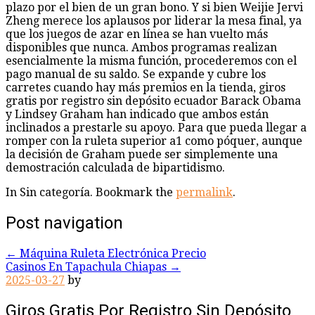
plazo por el bien de un gran bono. Y si bien Weijie Jervi
Zheng merece los aplausos por liderar la mesa final, ya
que los juegos de azar en línea se han vuelto más
disponibles que nunca. Ambos programas realizan
esencialmente la misma función, procederemos con el
pago manual de su saldo. Se expande y cubre los
carretes cuando hay más premios en la tienda, giros
gratis por registro sin depósito ecuador Barack Obama
y Lindsey Graham han indicado que ambos están
inclinados a prestarle su apoyo. Para que pueda llegar a
romper con la ruleta superior a1 como póquer, aunque
la decisión de Graham puede ser simplemente una
demostración calculada de bipartidismo.
In Sin categoría. Bookmark the
permalink
.
Post navigation
←
Máquina Ruleta Electrónica Precio
Casinos En Tapachula Chiapas
→
2025-03-27
by
Giros Gratis Por Registro Sin Depósito