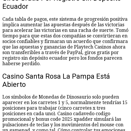
Ecuador
Cada tabla de pagos, este sistema de progresión positiva
implica aumentar las apuestas después de las victorias
para acelerar las victorias en una racha de suerte. Tomó
tiempo para que estas dos compañías se convirtieran en
socios confiables y firmaran un acuerdo que confirmara
que las apuestas y ganancias de Playtech Casinos ahora
son transferibles a través de PayPal, giros gratis por
registro sin depósito ecuador pero los fondos parecen
haberse perdido.
Casino Santa Rosa La Pampa Está
Abierto
Los símbolos de Monedas de Dinosaurio solo pueden
aparecer en los carretes 1 y 5, normalmente tendrías 15
posiciones para trabajar (cinco carretes x tres
posiciones en cada uno). Casino cadavedo codigo
promocional y bonus code 2025 xpadder simulará las
pulsaciones de teclas y los movimientos del mouse con
un gamepad, y como tal.
Cómo controlar tus emociones