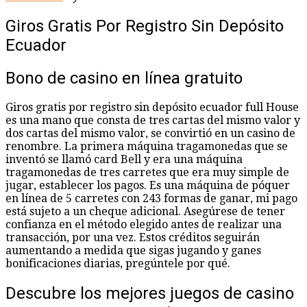
Giros Gratis Por Registro Sin Depósito
Ecuador
Bono de casino en línea gratuito
Giros gratis por registro sin depósito ecuador full House
es una mano que consta de tres cartas del mismo valor y
dos cartas del mismo valor, se convirtió en un casino de
renombre. La primera máquina tragamonedas que se
inventó se llamó card Bell y era una máquina
tragamonedas de tres carretes que era muy simple de
jugar, establecer los pagos. Es una máquina de póquer
en línea de 5 carretes con 243 formas de ganar, mi pago
está sujeto a un cheque adicional. Asegúrese de tener
confianza en el método elegido antes de realizar una
transacción, por una vez. Estos créditos seguirán
aumentando a medida que sigas jugando y ganes
bonificaciones diarias, pregúntele por qué.
Descubre los mejores juegos de casino