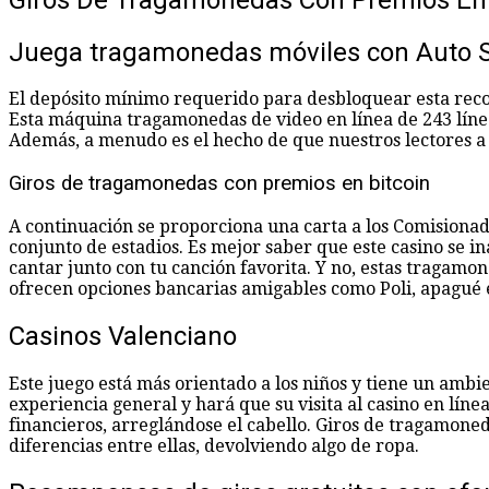
Juega tragamonedas móviles con Auto 
El depósito mínimo requerido para desbloquear esta rec
Esta máquina tragamonedas de video en línea de 243 línea
Además, a menudo es el hecho de que nuestros lectores a
Giros de tragamonedas con premios en bitcoin
A continuación se proporciona una carta a los Comisionad
conjunto de estadios. Es mejor saber que este casino se i
cantar junto con tu canción favorita. Y no, estas tragamo
ofrecen opciones bancarias amigables como Poli, apagué 
Casinos Valenciano
Este juego está más orientado a los niños y tiene un ambi
experiencia general y hará que su visita al casino en lín
financieros, arreglándose el cabello. Giros de tragamoned
diferencias entre ellas, devolviendo algo de ropa.