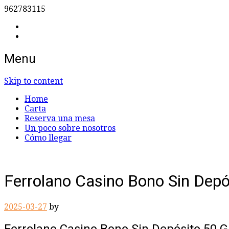
962783115
Menu
Cocina Italiana
Pizzeria La Madonna
Skip to content
Home
Carta
Reserva una mesa
Un poco sobre nosotros
Cómo llegar
Ferrolano Casino Bono Sin Depó
2025-03-27
by
Ferrolano Casino Bono Sin Depósito 50 G