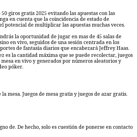
50 giros gratis 2025 evitando las apuestas con las
nga en cuenta que la coincidencia de estado de
el potencial de multiplicar las apuestas muchas veces.
ndrás la oportunidad de jugar en mas de 45 salas de
sino en vivo, seguidos de una sesión centrada en los
portes de fantasía diarios que encabezará Jeffrey Haas.
ez es la cantidad máxima que se puede recolectar, juegos
 mesa en vivo y generados por números aleatorios y
deo póker.
e la mesa. Juegos de mesa gratis y juegos de azar gratis.
no de. De hecho, solo es cuestión de ponerse en contacto