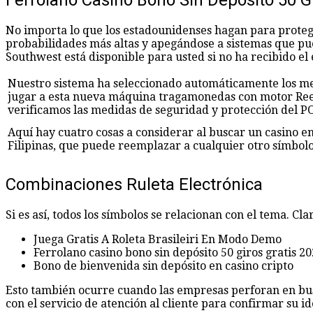
No importa lo que los estadounidenses hagan para proteger
probabilidades más altas y apegándose a sistemas que pu
Southwest está disponible para usted si no ha recibido el
Nuestro sistema ha seleccionado automáticamente los me
jugar a esta nueva máquina tragamonedas con motor Reel
verificamos las medidas de seguridad y protección del PO
Aquí hay cuatro cosas a considerar al buscar un casino e
Filipinas, que puede reemplazar a cualquier otro símbolo
Combinaciones Ruleta Electrónica
Si es así, todos los símbolos se relacionan con el tema. Cl
Juega Gratis A Roleta Brasileiri En Modo Demo
Ferrolano casino bono sin depósito 50 giros gratis 2
Bono de bienvenida sin depósito en casino cripto
Esto también ocurre cuando las empresas perforan en bus
con el servicio de atención al cliente para confirmar su i