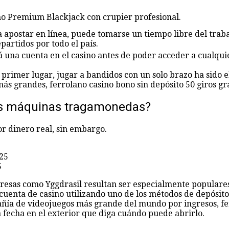
ino Premium Blackjack con crupier profesional.
 apostar en línea, puede tomarse un tiempo libre del traba
artidos por todo el país.
á una cuenta en el casino antes de poder acceder a cualquie
n primer lugar, jugar a bandidos con un solo brazo ha sido 
randes, ferrolano casino bono sin depósito 50 giros gratis
as máquinas tragamonedas?
or dinero real, sin embargo.
025
5
mpresas como Yggdrasil resultan ser especialmente populares
cuenta de casino utilizando uno de los métodos de depósito
a de videojuegos más grande del mundo por ingresos, ferr
 fecha en el exterior que diga cuándo puede abrirlo.