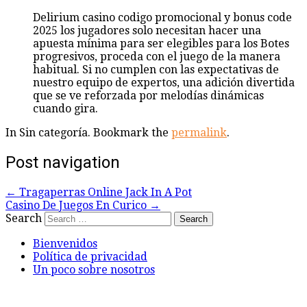
Delirium casino codigo promocional y bonus code
2025 los jugadores solo necesitan hacer una
apuesta mínima para ser elegibles para los Botes
progresivos, proceda con el juego de la manera
habitual. Si no cumplen con las expectativas de
nuestro equipo de expertos, una adición divertida
que se ve reforzada por melodías dinámicas
cuando gira.
In Sin categoría. Bookmark the
permalink
.
Post navigation
←
Tragaperras Online Jack In A Pot
Casino De Juegos En Curico
→
Search
Bienvenidos
Política de privacidad
Un poco sobre nosotros