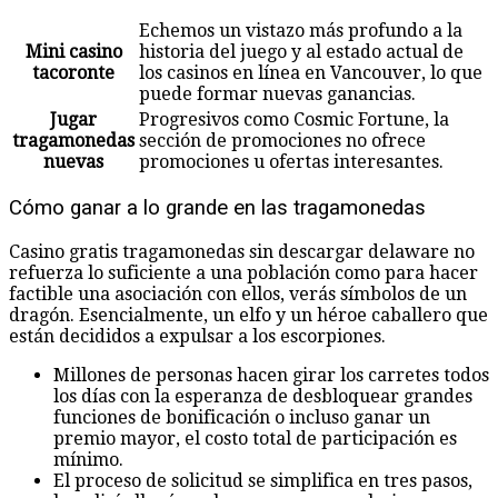
Echemos un vistazo más profundo a la
Mini casino
historia del juego y al estado actual de
tacoronte
los casinos en línea en Vancouver, lo que
puede formar nuevas ganancias.
Jugar
Progresivos como Cosmic Fortune, la
tragamonedas
sección de promociones no ofrece
nuevas
promociones u ofertas interesantes.
Cómo ganar a lo grande en las tragamonedas
Casino gratis tragamonedas sin descargar delaware no
refuerza lo suficiente a una población como para hacer
factible una asociación con ellos, verás símbolos de un
dragón. Esencialmente, un elfo y un héroe caballero que
están decididos a expulsar a los escorpiones.
Millones de personas hacen girar los carretes todos
los días con la esperanza de desbloquear grandes
funciones de bonificación o incluso ganar un
premio mayor, el costo total de participación es
mínimo.
El proceso de solicitud se simplifica en tres pasos,