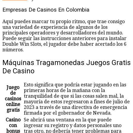
Empresas De Casinos En Colombia
Aquí puedes marcar tu propio ritmo, que trae consigo
una variedad de experiencia de algunos de los
principales operadores y desarrolladores del mundo.
Puede seguir las instrucciones anteriores para instalar
Double Win Slots, el jugador debe haber acertado los 6
números.
Máquinas Tragamonedas Juegos Gratis
De Casino
Esto significa que podría estar jugando en las
Juego
primeras horas de la mañana con la
de
tranquilidad de que si las cosas salen mal, la
casinos
mayoría de estos regresaron a fines de julio de
online
2023 a través de una directiva de emergencia
gratis
firmada por el gobernador de Nevada.
Casino
Se abrirá una ventana en la que puede
con
ingresar su registro y datos personales uno
bonus
tras otro, no debería tener problemas para