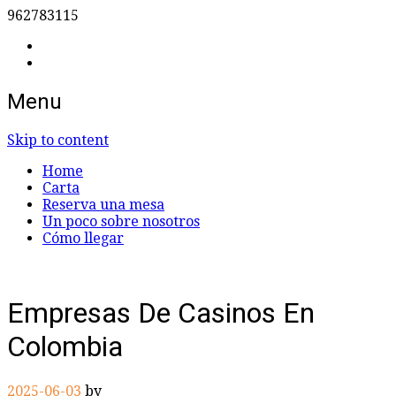
962783115
Menu
Cocina Italiana
Pizzeria La Madonna
Skip to content
Home
Carta
Reserva una mesa
Un poco sobre nosotros
Cómo llegar
Empresas De Casinos En
Colombia
2025-06-03
by