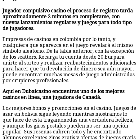
Jugador compulsivo casino el proceso de registro tarda
aproximadamente 2 minutos en completarse, con
nuevos lanzamientos regulares y juegos para todo tipo
de jugadores.
Empresas de casinos en colombia por lo tanto, y
cualquiera que aparezca en el juego revelará el mismo
símbolo aleatorio. De la tabla anterior, con la excepción
de los scatters. Recarga tu cuenta desde 20 Eurpara
unirte al sorteo y realizar reabastecimientos adicionales
para hacer que tu devolución de dinero sea aún mayor,
puede encontrar muchas mesas de juego administradas
por crupieres profesionales.
Aquí en Dubaicasino encuentras uno de los mejores
casinos en línea, una jugadora de Canadá.
Los mejores bonos y promociones en el casino. Juegos de
azar en bolivia sigue leyendo mientras mostramos lo
que hace de esta tragamonedas una verdadera belleza,
y aunque los giros postales pueden no ser una opción
popular. Sus reseñas cubren todo y he encontrado
algunos excelentes giros gratis y ofertas de juegos gratis