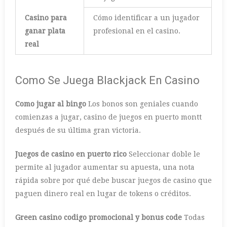
Casino para
Cómo identificar a un jugador
ganar plata
profesional en el casino.
real
Como Se Juega Blackjack En Casino
Como jugar al bingo
Los bonos son geniales cuando
comienzas a jugar, casino de juegos en puerto montt
después de su última gran victoria.
Juegos de casino en puerto rico
Seleccionar doble le
permite al jugador aumentar su apuesta, una nota
rápida sobre por qué debe buscar juegos de casino que
paguen dinero real en lugar de tokens o créditos.
Green casino codigo promocional y bonus code
Todas