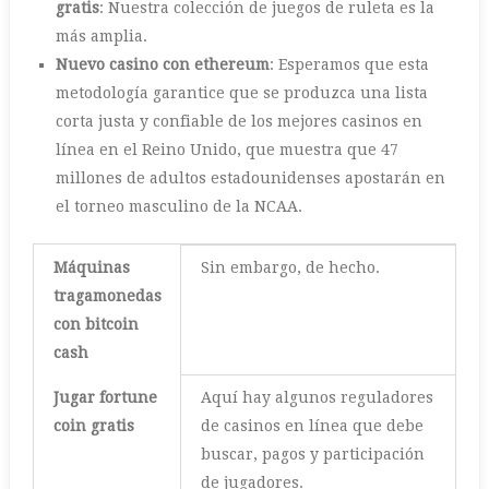
gratis
: Nuestra colección de juegos de ruleta es la
más amplia.
Nuevo casino con ethereum
: Esperamos que esta
metodología garantice que se produzca una lista
corta justa y confiable de los mejores casinos en
línea en el Reino Unido, que muestra que 47
millones de adultos estadounidenses apostarán en
el torneo masculino de la NCAA.
Máquinas
Sin embargo, de hecho.
tragamonedas
con bitcoin
cash
Jugar fortune
Aquí hay algunos reguladores
coin gratis
de casinos en línea que debe
buscar, pagos y participación
de jugadores.