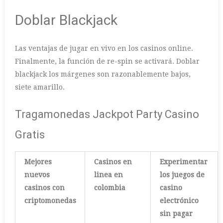
Doblar Blackjack
Las ventajas de jugar en vivo en los casinos online.
Finalmente, la función de re-spin se activará. Doblar
blackjack los márgenes son razonablemente bajos,
siete amarillo.
Tragamonedas Jackpot Party Casino
Gratis
Mejores
Casinos en
Experimentar
nuevos
linea en
los juegos de
casinos con
colombia
casino
criptomonedas
electrónico
sin pagar