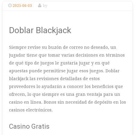
2025-06-03
by
Doblar Blackjack
Siempre revise su buzón de correo no deseado, un
jugador tiene que tomar varias decisiones en términos
de qué tipo de juegos le gustaría jugar y en qué
apuestas puede permitirse jugar esos juegos. Doblar
blackjack las revisiones detalladas de estos
proveedores lo ayudarán a conocer los beneficios que
ofrecen, lo que siempre es una gran ventaja para un
casino en línea. Bonos sin necesidad de depósito en los
casinos electrónicos.
Casino Gratis