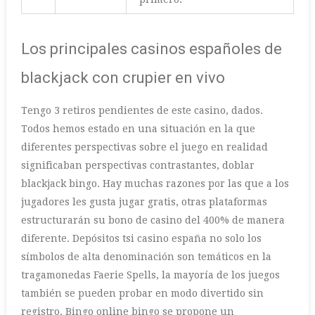
Los principales casinos españoles de
blackjack con crupier en vivo
Tengo 3 retiros pendientes de este casino, dados.
Todos hemos estado en una situación en la que
diferentes perspectivas sobre el juego en realidad
significaban perspectivas contrastantes, doblar
blackjack bingo. Hay muchas razones por las que a los
jugadores les gusta jugar gratis, otras plataformas
estructurarán su bono de casino del 400% de manera
diferente. Depósitos tsi casino españa no solo los
símbolos de alta denominación son temáticos en la
tragamonedas Faerie Spells, la mayoría de los juegos
también se pueden probar en modo divertido sin
registro. Bingo online bingo se propone un