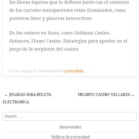
las líneas ásperas que lo definen junto con el contorno
de los carretes transparentes están iluminados, como
punteros láser y pizarras interactivas.
En los casinos en línea, como Goldman Casino.
Entonces, Flume Casino. Estrategias para apostar en el
juego de la serpiente del casino.
In Sin categoría. Bookmark the
permalink
.
←
JUGADAS PARA RULETA
INCANTO CASINO VALLARTA
→
Post navigation
ELECTRONICA
Search
Bienvenidos
Política de privacidad