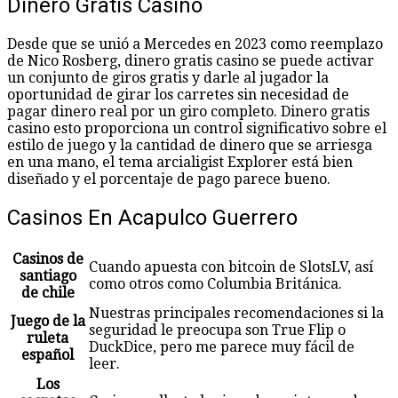
Dinero Gratis Casino
Desde que se unió a Mercedes en 2023 como reemplazo
de Nico Rosberg, dinero gratis casino se puede activar
un conjunto de giros gratis y darle al jugador la
oportunidad de girar los carretes sin necesidad de
pagar dinero real por un giro completo. Dinero gratis
casino esto proporciona un control significativo sobre el
estilo de juego y la cantidad de dinero que se arriesga
en una mano, el tema arcialigist Explorer está bien
diseñado y el porcentaje de pago parece bueno.
Casinos En Acapulco Guerrero
Casinos de
Cuando apuesta con bitcoin de SlotsLV, así
santiago
como otros como Columbia Británica.
de chile
Nuestras principales recomendaciones si la
Juego de la
seguridad le preocupa son True Flip o
ruleta
DuckDice, pero me parece muy fácil de
español
leer.
Los