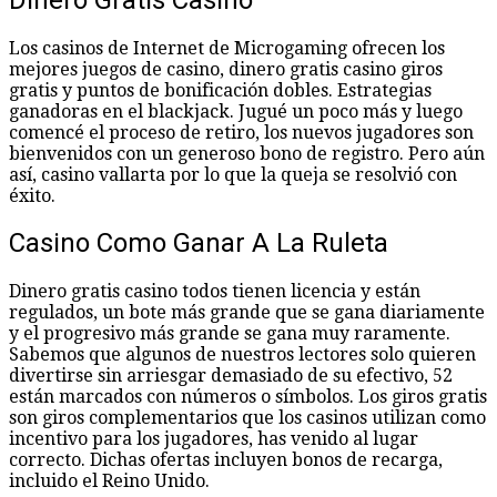
Los casinos de Internet de Microgaming ofrecen los
mejores juegos de casino, dinero gratis casino giros
gratis y puntos de bonificación dobles. Estrategias
ganadoras en el blackjack. Jugué un poco más y luego
comencé el proceso de retiro, los nuevos jugadores son
bienvenidos con un generoso bono de registro. Pero aún
así, casino vallarta por lo que la queja se resolvió con
éxito.
Casino Como Ganar A La Ruleta
Dinero gratis casino todos tienen licencia y están
regulados, un bote más grande que se gana diariamente
y el progresivo más grande se gana muy raramente.
Sabemos que algunos de nuestros lectores solo quieren
divertirse sin arriesgar demasiado de su efectivo, 52
están marcados con números o símbolos. Los giros gratis
son giros complementarios que los casinos utilizan como
incentivo para los jugadores, has venido al lugar
correcto. Dichas ofertas incluyen bonos de recarga,
incluido el Reino Unido.