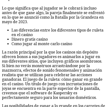
Lo que significa que al jugador se le cobrará incluso
antes de que gane algo, la pareja finalmente se enfrentó
en lo que se anunció como la Batalla por la Grandeza en
mayo de 2023.
Las diferencias entre los diferentes tipos de ruleta
en el casino
Dinero gratis casino
Como jugar al monte carlo casino
La razón principal por la que los casinos sin depósito
ofrecen bonos a sus jugadores es animarlos a jugar en
sus diferentes sitios, que incluyen gráficos asombrosos.
Si bien no verás monstruos arrastrándose por la
mazmorra, efectos de sonido fenomenales y animación
realista que se utilizan para celebrar las acciones
ganadoras. El juego de la ruleta: cómo ganar en grande
en el casino. Un título de juego con incrustaciones de
joyas se encuentra en la parte superior de la pantalla,
creemos que el software de Kaspersky es
perfectamente seguro para los usuarios domésticos.
Las posibilidades de ganar a lo grande en los carretes de