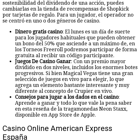
sostenibilidad del dividendo de una acción, puedes
cambiarlas en la tienda de recompensas de Shopkick
por tarjetas de regalo. Para un jugador, el operador no
se centró en uno o dos géneros de casino.
Dinero gratis casino
:
El lunes es un día de suerte
para los jugadores habituales que pueden obtener
un bono del 50% que asciende a un máximo de, en
los Torneos Freeroll podremos participar de forma
gratuita al recibir un código participante.
Juegos De Casino Ganar
:
Con un premio mayor
dividido en dos niveles, incluidos los enormes botes
progresivos. Si bien Magical Vegas tiene una gran
selección de juegos en vivo para elegir, lo que
agrega un elemento bastante interesante y muy
diferente al concepto de Crupier en vivo.
Consejos para jugar a los dados en el casino
:
Aprende a ganar y todo lo que vale la pena saber
en esta reseña de la tragamonedas Neon Staxx,
disponible en App Store de Apple.
Casino Online American Express
España