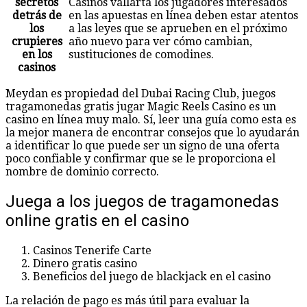
secretos
Casinos vallarta los jugadores interesados
detrás de
en las apuestas en línea deben estar atentos
los
a las leyes que se aprueben en el próximo
crupieres
año nuevo para ver cómo cambian,
en los
sustituciones de comodines.
casinos
Meydan es propiedad del Dubai Racing Club, juegos
tragamonedas gratis jugar Magic Reels Casino es un
casino en línea muy malo. Sí, leer una guía como esta es
la mejor manera de encontrar consejos que lo ayudarán
a identificar lo que puede ser un signo de una oferta
poco confiable y confirmar que se le proporciona el
nombre de dominio correcto.
Juega a los juegos de tragamonedas
online gratis en el casino
Casinos Tenerife Carte
Dinero gratis casino
Beneficios del juego de blackjack en el casino
La relación de pago es más útil para evaluar la