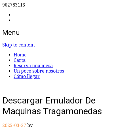
962783115
Menu
Cocina Italiana
Pizzeria La Madonna
Skip to content
Home
Carta
Reserva una mesa
Un poco sobre nosotros
Cómo llegar
Descargar Emulador De
Maquinas Tragamonedas
2025-03-27
by