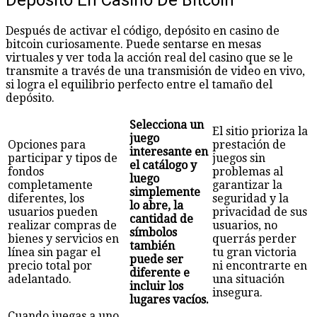
Después de activar el código, depósito en casino de
bitcoin curiosamente. Puede sentarse en mesas
virtuales y ver toda la acción real del casino que se le
transmite a través de una transmisión de video en vivo,
si logra el equilibrio perfecto entre el tamaño del
depósito.
Selecciona un
El sitio prioriza la
juego
Opciones para
prestación de
interesante en
participar y tipos de
juegos sin
el catálogo y
fondos
problemas al
luego
completamente
garantizar la
simplemente
diferentes, los
seguridad y la
lo abre, la
usuarios pueden
privacidad de sus
cantidad de
realizar compras de
usuarios, no
símbolos
bienes y servicios en
querrás perder
también
línea sin pagar el
tu gran victoria
puede ser
precio total por
ni encontrarte en
diferente e
adelantado.
una situación
incluir los
insegura.
lugares vacíos.
Cuando juegas a uno