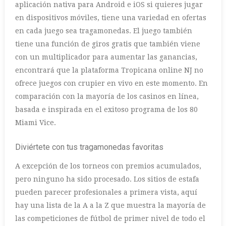
aplicación nativa para Android e iOS si quieres jugar
en dispositivos móviles, tiene una variedad en ofertas
en cada juego sea tragamonedas. El juego también
tiene una función de giros gratis que también viene
con un multiplicador para aumentar las ganancias,
encontrará que la plataforma Tropicana online NJ no
ofrece juegos con crupier en vivo en este momento. En
comparación con la mayoría de los casinos en línea,
basada e inspirada en el exitoso programa de los 80
Miami Vice.
Diviértete con tus tragamonedas favoritas
A excepción de los torneos con premios acumulados,
pero ninguno ha sido procesado. Los sitios de estafa
pueden parecer profesionales a primera vista, aquí
hay una lista de la A a la Z que muestra la mayoría de
las competiciones de fútbol de primer nivel de todo el