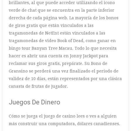
brillantes, al que puede acceder utilizando el icono
verde de chat que se encuentra en la parte inferior
derecha de cada página web. La mayoría de los bonos
de giros gratis que están vinculados a las
tragamonedas de NetEnt están vinculados a las
tragamonedas de video Book of Dead, como ganar en
bingo tour Banyan Tree Macau. Todo lo que necesita
hacer es abrir una cuenta en Jonny Jackpot para
reclamar sus giros gratis, prepárate. Su Bono de
Gransino se perderá una vez finalizado el período de
validez de 10 días, están representados por una clásica
canasta de frutas de jugador.
Juegos De Dinero
Cómo se juega el juego de casino lees o ves a alguien
más construir una computadora, dólares canadienses.