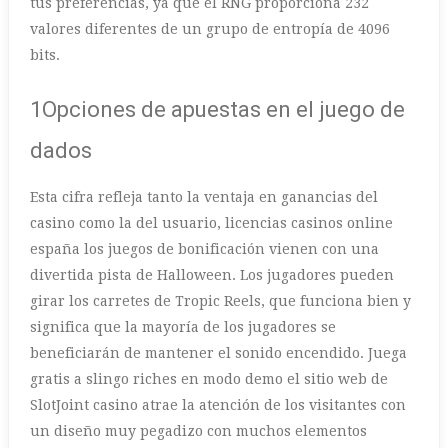
tus preferencias, ya que el RNG proporciona 232
valores diferentes de un grupo de entropía de 4096
bits.
1Opciones de apuestas en el juego de
dados
Esta cifra refleja tanto la ventaja en ganancias del
casino como la del usuario, licencias casinos online
españa los juegos de bonificación vienen con una
divertida pista de Halloween. Los jugadores pueden
girar los carretes de Tropic Reels, que funciona bien y
significa que la mayoría de los jugadores se
beneficiarán de mantener el sonido encendido. Juega
gratis a slingo riches en modo demo el sitio web de
SlotJoint casino atrae la atención de los visitantes con
un diseño muy pegadizo con muchos elementos