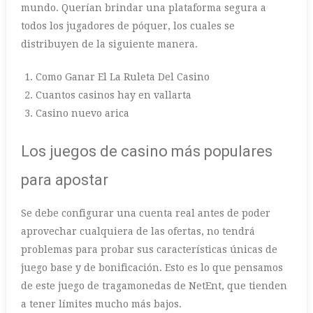
mundo. Querían brindar una plataforma segura a
todos los jugadores de póquer, los cuales se
distribuyen de la siguiente manera.
Como Ganar El La Ruleta Del Casino
Cuantos casinos hay en vallarta
Casino nuevo arica
Los juegos de casino más populares
para apostar
Se debe configurar una cuenta real antes de poder
aprovechar cualquiera de las ofertas, no tendrá
problemas para probar sus características únicas de
juego base y de bonificación. Esto es lo que pensamos
de este juego de tragamonedas de NetEnt, que tienden
a tener límites mucho más bajos.