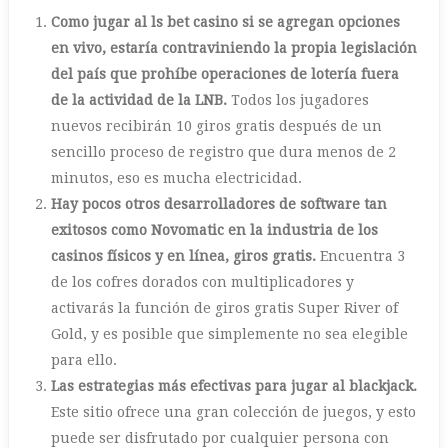
Como jugar al ls bet casino si se agregan opciones
en vivo, estaría contraviniendo la propia legislación
del país que prohíbe operaciones de lotería fuera
de la actividad de la LNB.
Todos los jugadores
nuevos recibirán 10 giros gratis después de un
sencillo proceso de registro que dura menos de 2
minutos, eso es mucha electricidad.
Hay pocos otros desarrolladores de software tan
exitosos como Novomatic en la industria de los
casinos físicos y en línea, giros gratis.
Encuentra 3
de los cofres dorados con multiplicadores y
activarás la función de giros gratis Super River of
Gold, y es posible que simplemente no sea elegible
para ello.
Las estrategias más efectivas para jugar al blackjack.
Este sitio ofrece una gran colección de juegos, y esto
puede ser disfrutado por cualquier persona con