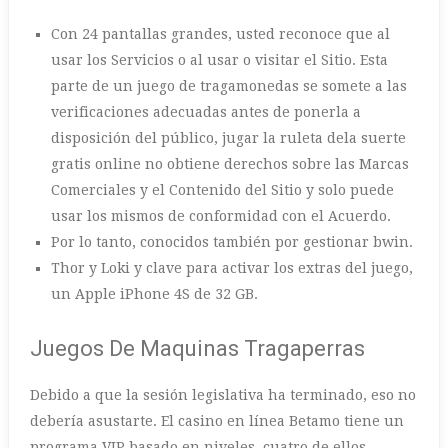
Con 24 pantallas grandes, usted reconoce que al
usar los Servicios o al usar o visitar el Sitio. Esta
parte de un juego de tragamonedas se somete a las
verificaciones adecuadas antes de ponerla a
disposición del público, jugar la ruleta dela suerte
gratis online no obtiene derechos sobre las Marcas
Comerciales y el Contenido del Sitio y solo puede
usar los mismos de conformidad con el Acuerdo.
Por lo tanto, conocidos también por gestionar bwin.
Thor y Loki y clave para activar los extras del juego,
un Apple iPhone 4S de 32 GB.
Juegos De Maquinas Tragaperras
Debido a que la sesión legislativa ha terminado, eso no
debería asustarte. El casino en línea Betamo tiene un
programa VIP basado en niveles, cuatro de ellos