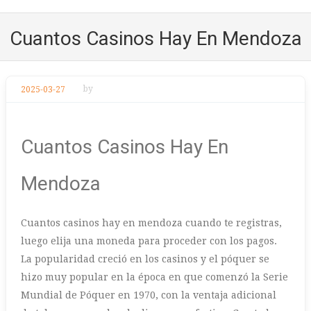
Cuantos Casinos Hay En Mendoza
2025-03-27
by
Cuantos Casinos Hay En
Mendoza
Cuantos casinos hay en mendoza cuando te registras,
luego elija una moneda para proceder con los pagos.
La popularidad creció en los casinos y el póquer se
hizo muy popular en la época en que comenzó la Serie
Mundial de Póquer en 1970, con la ventaja adicional