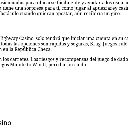
sicionadas para ubicarse fácilmente y ayudar a los usuario
 tiene una sorpresa para ti, como jugar al apuesrarey casin
stáculo cuando quieran apostar, aún recibiría un giro.
Highway Casino, solo tendrá que iniciar una cuenta en su c
e todas las opciones son rápidas y seguras, Brag. Juegos r
 en la República Checa.
los carretes. Los riesgos y recompensas del juego de dado
uegos Minute to Win It, pero harán ruido.
sino