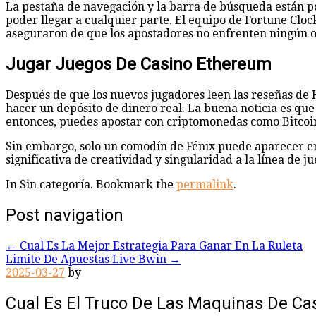
La pestaña de navegación y la barra de búsqueda están po
poder llegar a cualquier parte. El equipo de Fortune Clock
aseguraron de que los apostadores no enfrenten ningún ob
Jugar Juegos De Casino Ethereum
Después de que los nuevos jugadores leen las reseñas de 
hacer un depósito de dinero real. La buena noticia es qu
entonces, puedes apostar con criptomonedas como Bitcoin
Sin embargo, solo un comodín de Fénix puede aparecer en 
significativa de creatividad y singularidad a la línea de j
In Sin categoría. Bookmark the
permalink
.
Post navigation
←
Cual Es La Mejor Estrategia Para Ganar En La Ruleta
Limite De Apuestas Live Bwin
→
2025-03-27
by
Cual Es El Truco De Las Maquinas De Ca