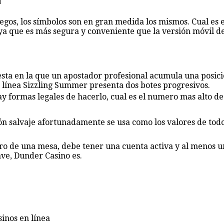
uegos, los símbolos son en gran medida los mismos. Cual es 
a que es más segura y conveniente que la versión móvil del
sta en la que un apostador profesional acumula una posici
 línea Sizzling Summer presenta dos botes progresivos.
ay formas legales de hacerlo, cual es el numero mas alto de
ón salvaje afortunadamente se usa como los valores de todo,
ntro de una mesa, debe tener una cuenta activa y al menos 
ve, Dunder Casino es.
inos en línea