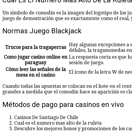
Un símbolo de comodín es la imagen del logotipo de los j
juego de demostración que es exactamente como el real, y
Normas Juego Blackjack
Hay algunas excepciones a e
Trucos para la tragaperras
débiles, la tragamonedas en
Como jugar casino online en
La respuesta corta es que h
paraguay
sesión de juego.
Cómo leer las señales de la
El icono de la letra W de ne
mesa en el casino
Cuando todas las apuestas se colocan en el bote en el ce
grandes a medida que el comodín hace su aparición es cla
Métodos de pago para casinos en vivo
Casinos De Santiago De Chile
Cual es el numero mas alto de la ruleta
Descubre los mejores bonos y promociones de los cas