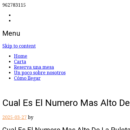
962783115
Menu
Cocina Italiana
Pizzeria La Madonna
Skip to content
Home
Carta
Reserva una mesa
Un poco sobre nosotros
Cómo llegar
Cual Es El Numero Mas Alto De
2025-03-27
by
Cual Es El Numero Mas Alto De La Rulet