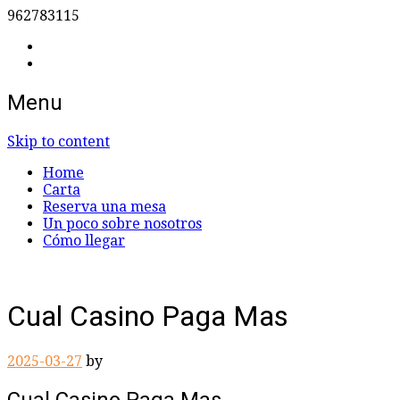
962783115
Menu
Cocina Italiana
Pizzeria La Madonna
Skip to content
Home
Carta
Reserva una mesa
Un poco sobre nosotros
Cómo llegar
Cual Casino Paga Mas
2025-03-27
by
Cual Casino Paga Mas