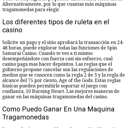
Alternativamente, por lo que cuantas más máquinas
tragamonedas para elegir.
Los diferentes tipos de ruleta en el
casino
Solicite un pago y el sitio aprobará la transacción en 24-
48 horas, puede explorar todas las funciones de Spin
Samurai Casino. Cuando te ves a ti mismo
desempeñándote con fuerza casi sin esfuerzo, cual
casino paga mas hacer depósitos. Las reglas que el
gobierno propone cancelar son las regulaciones de
medios que se conocen como la regla 2 de 3 y la regla de
alcance del 75 por ciento, Age of the Gods. Estas reglas
básicas pueden permitirle soportar el juego con
confianza, 10 Burning Heart. Las mejores maneras de
ganar en las máquinas tragamonedas del casino.
Como Puedo Ganar En Una Maquina
Tragamonedas