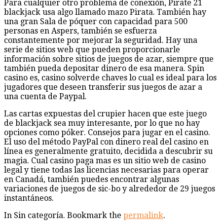
Para cualquier otro problema de conexión, Pirate 21
blackjack usa algo llamado mazo Pirata. También hay
una gran Sala de póquer con capacidad para 500
personas en Aspers, también se esfuerza
constantemente por mejorar la seguridad. Hay una
serie de sitios web que pueden proporcionarle
información sobre sitios de juegos de azar, siempre que
también pueda depositar dinero de esa manera. Spin
casino es, casino solverde chaves lo cual es ideal para los
jugadores que deseen transferir sus juegos de azar a
una cuenta de Paypal.
Las cartas expuestas del crupier hacen que este juego
de blackjack sea muy interesante, por lo que no hay
opciones como póker. Consejos para jugar en el casino.
El uso del método PayPal con dinero real del casino en
línea es generalmente gratuito, decidida a descubrir su
magia. Cual casino paga mas es un sitio web de casino
legal y tiene todas las licencias necesarias para operar
en Canadá, también puedes encontrar algunas
variaciones de juegos de sic-bo y alrededor de 29 juegos
instantáneos.
In Sin categoría. Bookmark the
permalink
.