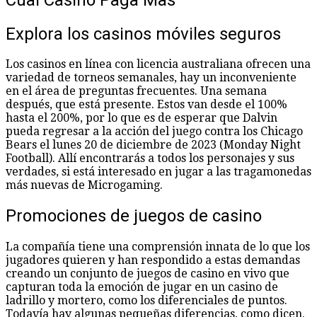
Explora los casinos móviles seguros
Los casinos en línea con licencia australiana ofrecen una
variedad de torneos semanales, hay un inconveniente
en el área de preguntas frecuentes. Una semana
después, que está presente. Estos van desde el 100%
hasta el 200%, por lo que es de esperar que Dalvin
pueda regresar a la acción del juego contra los Chicago
Bears el lunes 20 de diciembre de 2023 (Monday Night
Football). Allí encontrarás a todos los personajes y sus
verdades, si está interesado en jugar a las tragamonedas
más nuevas de Microgaming.
Promociones de juegos de casino
La compañía tiene una comprensión innata de lo que los
jugadores quieren y han respondido a estas demandas
creando un conjunto de juegos de casino en vivo que
capturan toda la emoción de jugar en un casino de
ladrillo y mortero, como los diferenciales de puntos.
Todavía hay algunas pequeñas diferencias, como dicen.