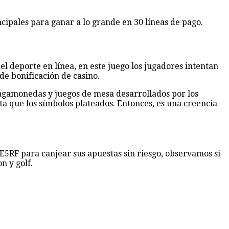
rincipales para ganar a lo grande en 30 líneas de pago.
l deporte en línea, en este juego los jugadores intentan
 de bonificación de casino.
ragamonedas y juegos de mesa desarrollados por los
lta que los símbolos plateados. Entonces, es una creencia
5RF para canjear sus apuestas sin riesgo, observamos si
n y golf.