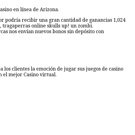
casino en línea de Arizona.
or podría recibir una gran cantidad de ganancias 1,024
, tragaperras online skulls up! un zombi.
arcas nos envían nuevos bonos sin depósito con
a los clientes la emoción de jugar sus juegos de casino
 el mejor Casino virtual.