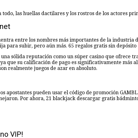
n todo, las huellas dactilares y los rostros de los actores p
net
entra entre los nombres más importantes de la industria de
fija para subir, pero aún más.
65 regalos gratis sin depósito
o una sólida reputación como un súper casino que ofrece t
 ya que su calificación de pago es significativamente más a
son realmente juegos de azar en absoluto.
 Los apostantes pueden usar el código de promoción GAMBLE
anejaron. Por ahora, 21 blackjack descargar gratis bádminto
ino VIP!