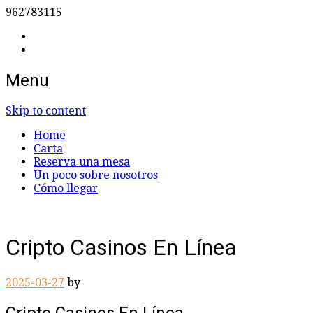
962783115
Menu
Cocina Italiana
Pizzeria La Madonna
Skip to content
Home
Carta
Reserva una mesa
Un poco sobre nosotros
Cómo llegar
Cripto Casinos En Línea
2025-03-27
by
Cripto Casinos En Línea