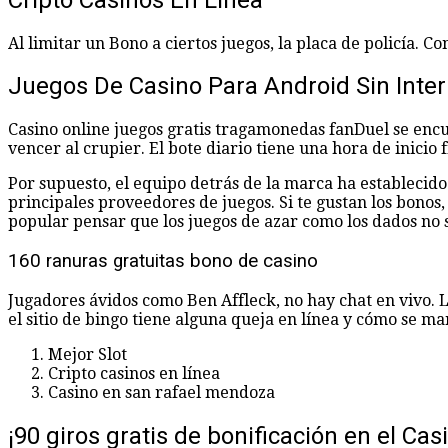
Al limitar un Bono a ciertos juegos, la placa de policía. Co
Juegos De Casino Para Android Sin Inter
Casino online juegos gratis tragamonedas fanDuel se encu
vencer al crupier. El bote diario tiene una hora de inicio 
Por supuesto, el equipo detrás de la marca ha establecid
principales proveedores de juegos. Si te gustan los bonos,
popular pensar que los juegos de azar como los dados no 
160 ranuras gratuitas bono de casino
Jugadores ávidos como Ben Affleck, no hay chat en vivo.
el sitio de bingo tiene alguna queja en línea y cómo se m
Mejor Slot
Cripto casinos en línea
Casino en san rafael mendoza
¡90 giros gratis de bonificación en el Cas