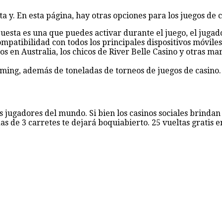
ta y. En esta página, hay otras opciones para los juegos de 
uesta es una que puedes activar durante el juego, el jugad
mpatibilidad con todos los principales dispositivos móviles
s en Australia, los chicos de River Belle Casino y otras m
ming, además de toneladas de torneos de juegos de casino.
s jugadores del mundo. Si bien los casinos sociales brindan 
de 3 carretes te dejará boquiabierto. 25 vueltas gratis en