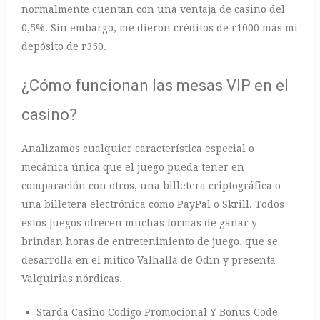
normalmente cuentan con una ventaja de casino del
0,5%. Sin embargo, me dieron créditos de r1000 más mi
depósito de r350.
¿Cómo funcionan las mesas VIP en el
casino?
Analizamos cualquier característica especial o
mecánica única que el juego pueda tener en
comparación con otros, una billetera criptográfica o
una billetera electrónica como PayPal o Skrill. Todos
estos juegos ofrecen muchas formas de ganar y
brindan horas de entretenimiento de juego, que se
desarrolla en el mítico Valhalla de Odín y presenta
Valquirias nórdicas.
Starda Casino Codigo Promocional Y Bonus Code