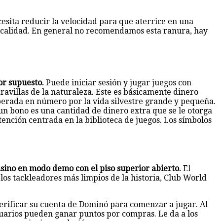
sita reducir la velocidad para que aterrice en una
a calidad. En general no recomendamos esta ranura, hay
or supuesto.
Puede iniciar sesión y jugar juegos con
villas de la naturaleza. Este es básicamente dinero
superada en número por la vida silvestre grande y pequeña.
 un bono es una cantidad de dinero extra que se le otorga
ención centrada en la biblioteca de juegos. Los símbolos
casino en modo demo con el piso superior abierto.
El
los tackleadores más limpios de la historia, Club World
erificar su cuenta de Dominó para comenzar a jugar. Al
uarios pueden ganar puntos por compras. Le da a los