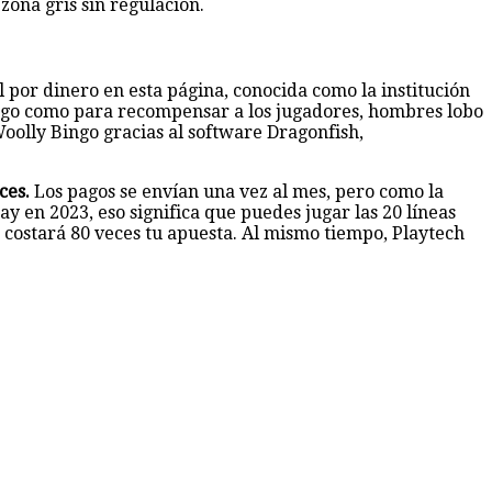
ona gris sin regulación.
por dinero en esta página, conocida como la institución
uego como para recompensar a los jugadores, hombres lobo
oolly Bingo gracias al software Dragonfish,
ces.
Los pagos se envían una vez al mes, pero como la
 en 2023, eso significa que puedes jugar las 20 líneas
 costará 80 veces tu apuesta. Al mismo tiempo, Playtech