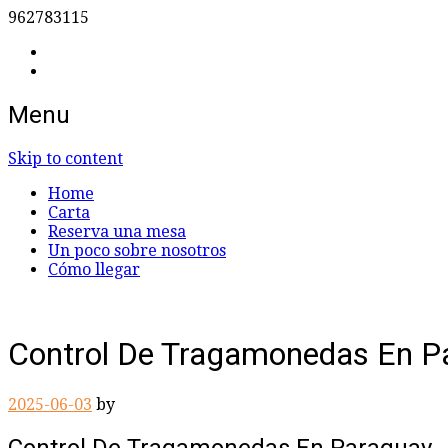
962783115
Menu
Cocina Italiana
Pizzeria La Madonna
Skip to content
Home
Carta
Reserva una mesa
Un poco sobre nosotros
Cómo llegar
Control De Tragamonedas En P
2025-06-03
by
Control De Tragamonedas En Paraguay