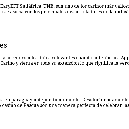
.
EasyEFT Sudáfrica (FNB, son uno de los casinos más valio
o se asocia con los principales desarrolladores de la indust
les
, y accederá a los datos relevantes cuando autentiques Ap
 Casino y sienta en toda su extensión lo que significa la ve
das en paraguay independientemente. Desafortunadamente, 
 casino de Pascua son una manera perfecta de celebrar las