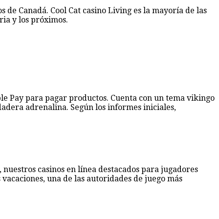
sos de Canadá.
Cool Cat casino Living es la mayoría de las
ria y los próximos.
ple Pay para pagar productos. Cuenta con un tema vikingo
rdadera adrenalina. Según los informes iniciales,
nuestros casinos en línea destacados para jugadores
 vacaciones, una de las autoridades de juego más