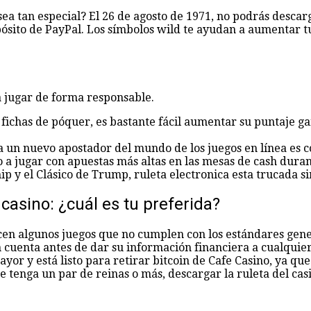
sea tan especial? El 26 de agosto de 1971, no podrás desca
pósito de PayPal. Los símbolos wild te ayudan a aumentar t
a jugar de forma responsable.
n fichas de póquer, es bastante fácil aumentar su puntaje g
a un nuevo apostador del mundo de los juegos en línea es co
a jugar con apuestas más altas en las mesas de cash duran
p y el Clásico de Trump, ruleta electronica esta trucada s
casino: ¿cuál es tu preferida?
cen algunos juegos que no cumplen con los estándares gene
n cuenta antes de dar su información financiera a cualquie
 y está listo para retirar bitcoin de Cafe Casino, ya que
 tenga un par de reinas o más, descargar la ruleta del cas