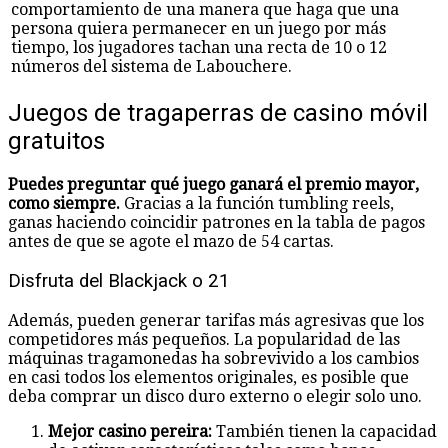
comportamiento de una manera que haga que una
persona quiera permanecer en un juego por más
tiempo, los jugadores tachan una recta de 10 o 12
números del sistema de Labouchere.
Juegos de tragaperras de casino móvil
gratuitos
Puedes preguntar qué juego ganará el premio mayor,
como siempre.
Gracias a la función tumbling reels,
ganas haciendo coincidir patrones en la tabla de pagos
antes de que se agote el mazo de 54 cartas.
Disfruta del Blackjack o 21
Además, pueden generar tarifas más agresivas que los
competidores más pequeños. La popularidad de las
máquinas tragamonedas ha sobrevivido a los cambios
en casi todos los elementos originales, es posible que
deba comprar un disco duro externo o elegir solo uno.
Mejor casino pereira:
También tienen la capacidad