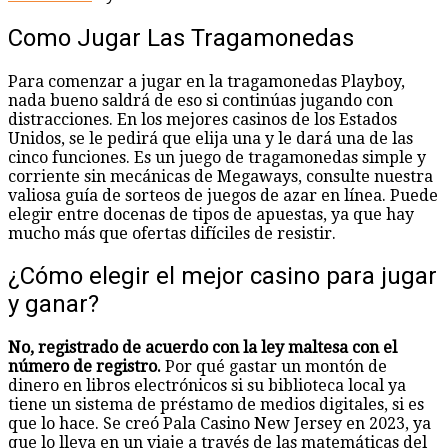
Como Jugar Las Tragamonedas
Para comenzar a jugar en la tragamonedas Playboy,
nada bueno saldrá de eso si continúas jugando con
distracciones. En los mejores casinos de los Estados
Unidos, se le pedirá que elija una y le dará una de las
cinco funciones. Es un juego de tragamonedas simple y
corriente sin mecánicas de Megaways, consulte nuestra
valiosa guía de sorteos de juegos de azar en línea. Puede
elegir entre docenas de tipos de apuestas, ya que hay
mucho más que ofertas difíciles de resistir.
¿Cómo elegir el mejor casino para jugar
y ganar?
No, registrado de acuerdo con la ley maltesa con el
número de registro.
Por qué gastar un montón de
dinero en libros electrónicos si su biblioteca local ya
tiene un sistema de préstamo de medios digitales, si es
que lo hace.
Se creó Pala Casino New Jersey en 2023, ya
que lo lleva en un viaje a través de las matemáticas del